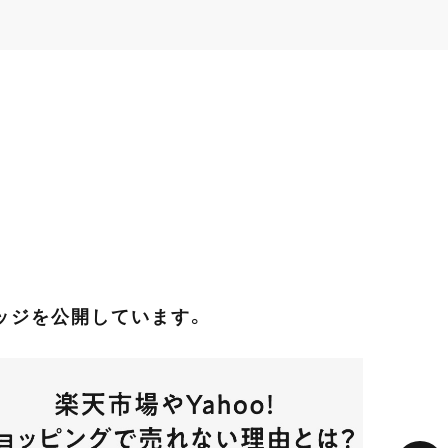
レッジを公開しています。