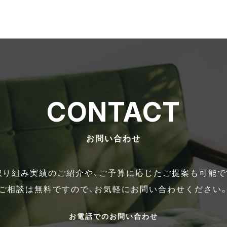
CONTACT
お問い合わせ
取り組み実績のご紹介や、ご予算に応じたご提案も可能で
ご相談は無料ですので、お気軽にお問い合わせください
お電話でのお問い合わせ