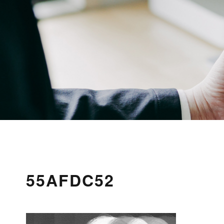
55AFDC52