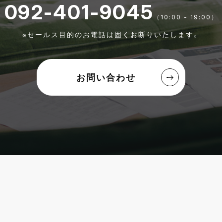
092-401-9045
（10:00 - 19:00）
※セールス目的のお電話は固くお断りいたします。
お問い合わせ