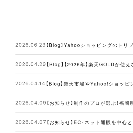
【Blog】Yahooショッピングの
2026.06.23
【Blog】【2026年】楽天GOL
2026.04.29
【Blog】楽天市場やYahoo!シ
2026.04.14
【お知らせ】制作のプロが選ぶ！福岡
2026.04.09
【お知らせ】EC・ネット通販を中心
2026.04.07