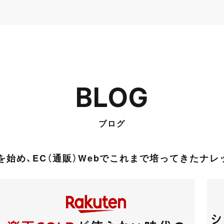
BLOG
ブログ
始め、EC（通販）Webでこれまで培ってきたナ