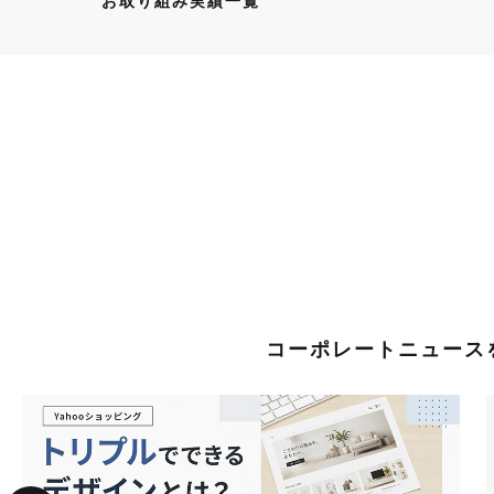
お取り組み実績一覧
コーポレートニュースを