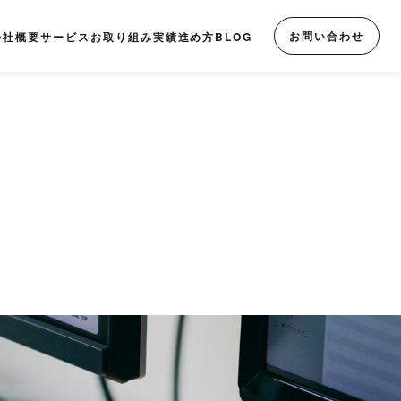
お問い合わせ
会社概要
サービス
お取り組み実績
進め方
BLOG