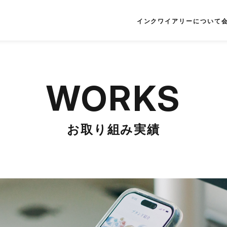
インクワイアリーについて
WORKS
お取り組み実績