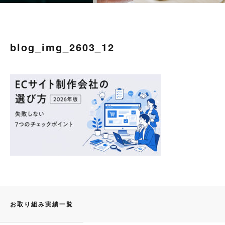
blog_img_2603_12
お取り組み実績一覧