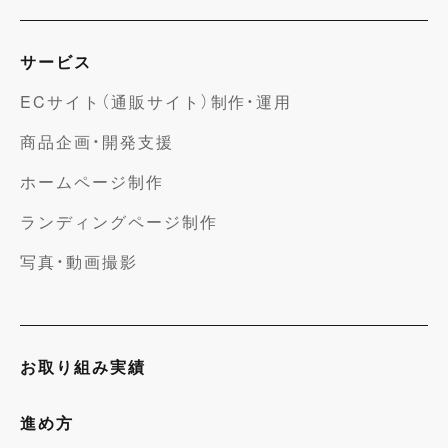
サービス
ECサイト（通販サイト）制作・運用
商品企画・開発支援
ホームページ制作
ランディングページ制作
写真・動画撮影
お取り組み実績
進め方