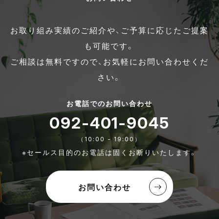
お取り組み実績のご紹介や、ご予算に応じたご提案
も可能です。
ご相談は無料ですので、お気軽にお問い合わせくだ
さい。
お電話でのお問い合わせ
092-401-9045
（10:00 - 19:00）
※セールス目的のお電話は固くお断りいたします。
お問い合わせ