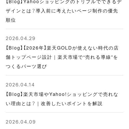
【Blog】Yahooショッピングのトリプルでできるデ
ザインとは？導入前に考えたいページ制作の優先
順位
2026.04.29
【Blog】【2026年】楽天GOLDが使えない時代の店
舗トップページ設計｜楽天市場で“売れる導線”を
つくるパーツ選び
2026.04.14
【Blog】楽天市場やYahoo!ショッピングで売れな
い理由とは？｜改善したいポイントを解説
2026.04.09