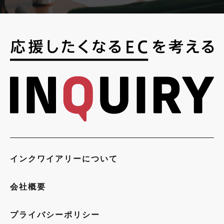
インクワイアリーについて
会社概要
プライバシーポリシー