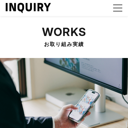
WORKS
お取り組み実績