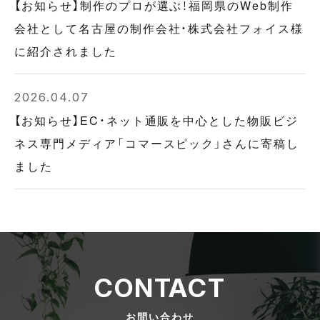
【お知らせ】制作のプロが選ぶ！福岡県のWeb制作
会社として名古屋の制作会社・株式会社フォイス様
に紹介されました
2026.04.07
【お知らせ】EC・ネット通販を中心とした物販ビジ
ネス専門メディア「コマースピック」さんに寄稿し
ました
CONTACT
お問い合わせ