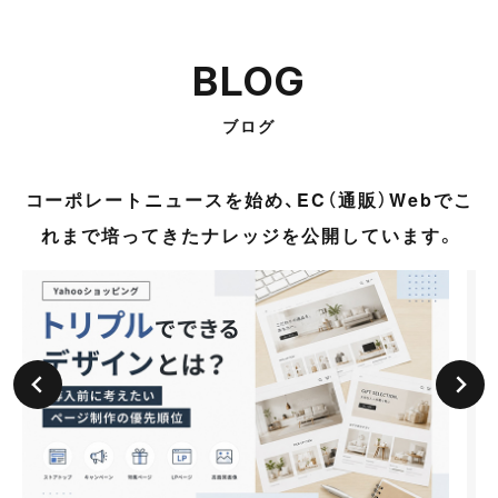
BLOG
ブログ
コーポレートニュースを始め、EC（通販）Webでこ
れまで培ってきたナレッジを公開しています。