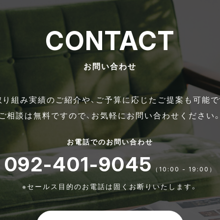
CONTACT
お問い合わせ
取り組み実績のご紹介や、ご予算に応じたご提案も可能で
ご相談は無料ですので、お気軽にお問い合わせください
お電話でのお問い合わせ
092-401-9045
（10:00 - 19:00）
※セールス目的のお電話は固くお断りいたします。