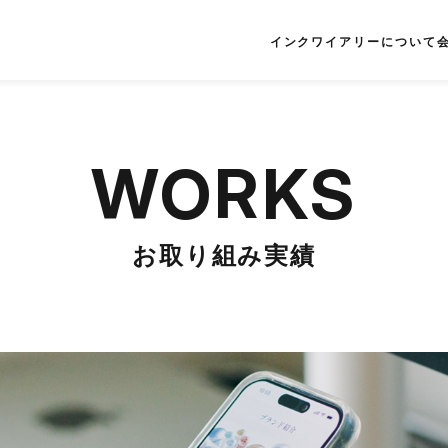
インクワイアリーについて
WORKS
お取り組み実績