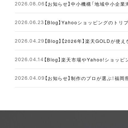
【お知らせ】中小機構「地域中小企
2026.08.06
【Blog】Yahooショッピングの
2026.06.23
【Blog】【2026年】楽天GOL
2026.04.29
【Blog】楽天市場やYahoo!シ
2026.04.14
【お知らせ】制作のプロが選ぶ！福岡
2026.04.09