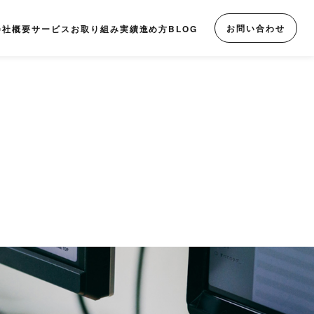
お問い合わせ
会社概要
サービス
お取り組み実績
進め方
BLOG