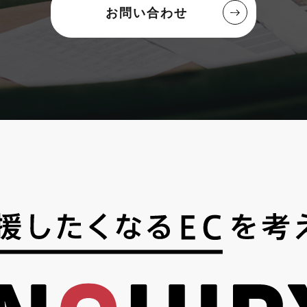
お問い合わせ