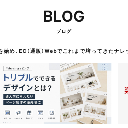
BLOG
ブログ
始め、EC（通販）Webでこれまで培ってきたナ