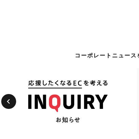
コーポレートニュースを