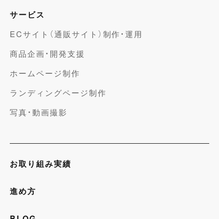
サービス
ECサイト（通販サイト）制作・運用
商品企画・開発支援
ホームページ制作
ランディングページ制作
写真・動画撮影
お取り組み実績
進め方
BLOG