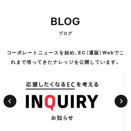
BLOG
ブログ
コーポレートニュースを始め、EC（通販）Webでこ
れまで培ってきたナレッジを公開しています。