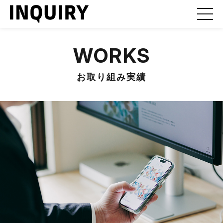
WORKS
お取り組み実績