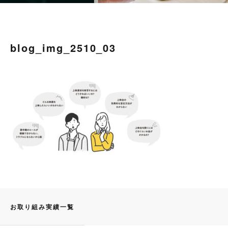
blog_img_2510_03
お取り組み実績一覧