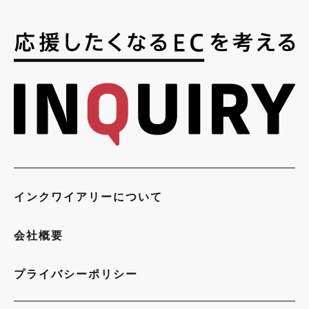
インクワイアリーについて
会社概要
プライバシーポリシー