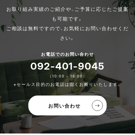
お取り組み実績のご紹介や、ご予算に応じたご提案
も可能です。
ご相談は無料ですので、お気軽にお問い合わせくだ
さい。
お電話でのお問い合わせ
092-401-9045
（10:00 - 19:00）
※セールス目的のお電話は固くお断りいたします。
お問い合わせ