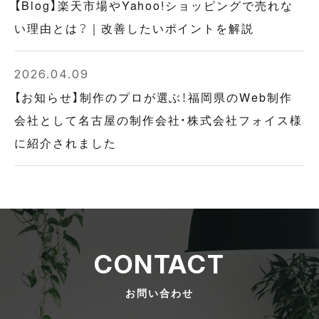
【Blog】楽天市場やYahoo!ショッピングで売れな
い理由とは？｜改善したいポイントを解説
2026.04.09
【お知らせ】制作のプロが選ぶ！福岡県のWeb制作
会社として名古屋の制作会社・株式会社フォイス様
に紹介されました
CONTACT
お問い合わせ