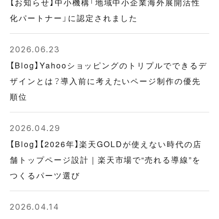
【お知らせ】中小機構「地域中小企業海外展開活性
化パートナー」に認定されました
2026.06.23
【Blog】Yahooショッピングのトリプルでできるデ
ザインとは？導入前に考えたいページ制作の優先
順位
2026.04.29
【Blog】【2026年】楽天GOLDが使えない時代の店
舗トップページ設計｜楽天市場で“売れる導線”を
つくるパーツ選び
2026.04.14