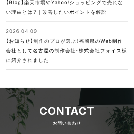
【Blog】楽天市場やYahoo!ショッピングで売れな
い理由とは？｜改善したいポイントを解説
2026.04.09
【お知らせ】制作のプロが選ぶ！福岡県のWeb制作
会社として名古屋の制作会社・株式会社フォイス様
に紹介されました
CONTACT
お問い合わせ