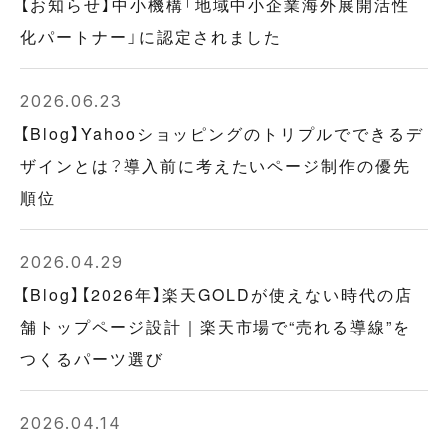
【お知らせ】中小機構「地域中小企業海外展開活性
化パートナー」に認定されました
2026.06.23
【Blog】Yahooショッピングのトリプルでできるデ
ザインとは？導入前に考えたいページ制作の優先
順位
2026.04.29
【Blog】【2026年】楽天GOLDが使えない時代の店
舗トップページ設計｜楽天市場で“売れる導線”を
つくるパーツ選び
2026.04.14