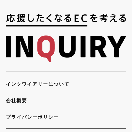
インクワイアリーについて
会社概要
プライバシーポリシー