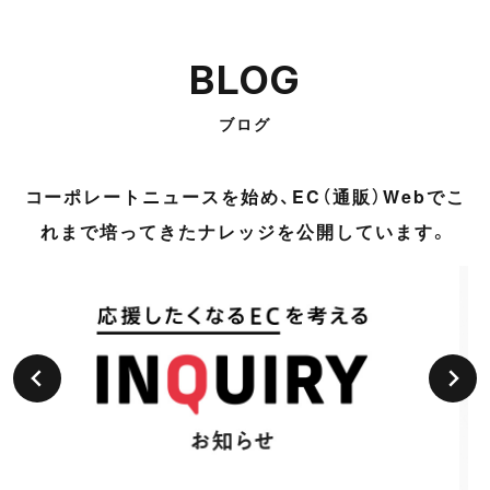
BLOG
ブログ
コーポレートニュースを始め、EC（通販）Webでこ
れまで培ってきたナレッジを公開しています。