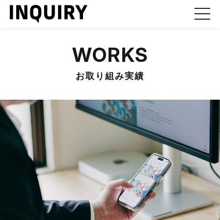
WORKS
お取り組み実績