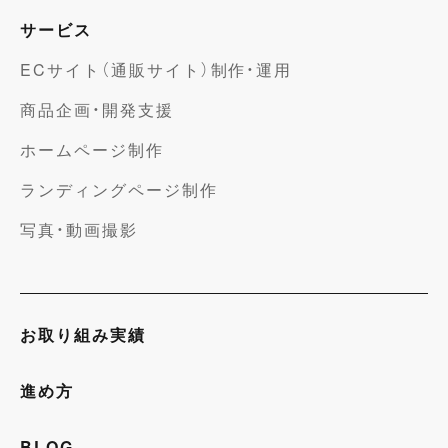
サービス
ECサイト（通販サイト）制作・運用
商品企画・開発支援
ホームページ制作
ランディングページ制作
写真・動画撮影
お取り組み実績
進め方
BLOG