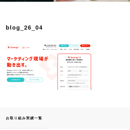
blog_26_04
お取り組み実績一覧