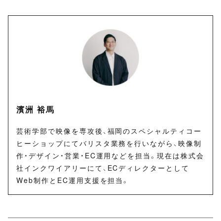
濱洲 裕馬
芸術学部で映像を専攻後、福岡のスペシャルティコー
ヒーショップにてバリスタ業務を行いながら、映像制
作・デザイン・営業・EC運用などを担当。現在は株式会
社インクワイアリーにて、ECディレクターとして
Web制作とEC運用支援を担当。