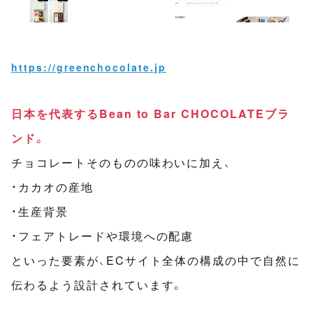
https://greenchocolate.jp
日本を代表するBean to Bar CHOCOLATEブラ
ンド。
チョコレートそのものの味わいに加え、
・カカオの産地
・生産背景
・フェアトレードや環境への配慮
といった要素が、ECサイト全体の構成の中で自然に
伝わるよう設計されています。