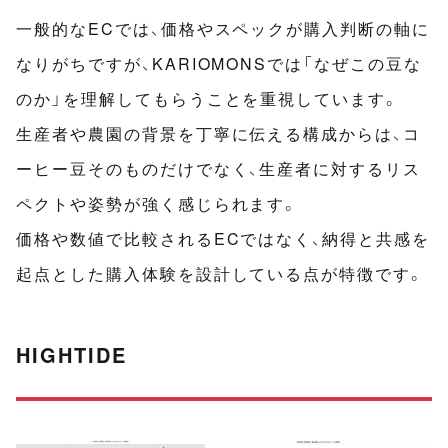
一般的なECでは、価格やスペックが購入判断の軸に
なりがちですが、KARIOMONSでは「なぜこの豆な
のか」を理解してもらうことを重視しています。
生産者や農園の背景を丁寧に伝える構成からは、コ
ーヒー豆そのものだけでなく、生産者に対するリス
ペクトや姿勢が強く感じられます。
価格や数値で比較されるECではなく、納得と共感を
起点とした購入体験を設計している点が特徴です。
HIGHTIDE