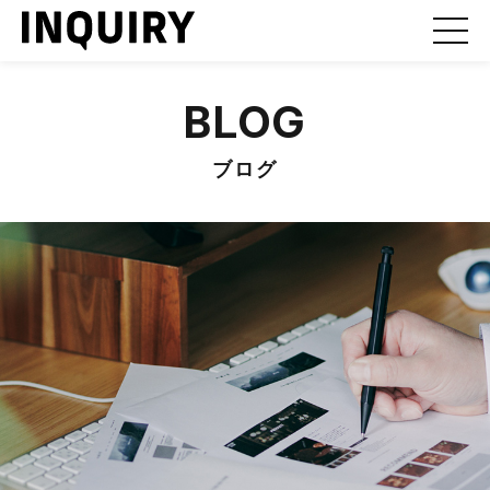
BLOG
ブログ