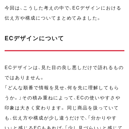
今回は、こうした考えの中で、ECデザインにおける
伝え方や構成についてまとめてみました。
ECデザインについて
ECデザインは、見た目の良し悪しだけで語れるもの
ではありません。
「どんな順番で情報を見せ、何を先に理解してもら
うか。」その積み重ねによって、ECの使いやすさや
印象は大きく変わります。 同じ商品を扱っていて
も、伝え方や構成が少し違うだけで、「分かりやす
い」と感じるECもあれば、「少し見づらい」と感じて