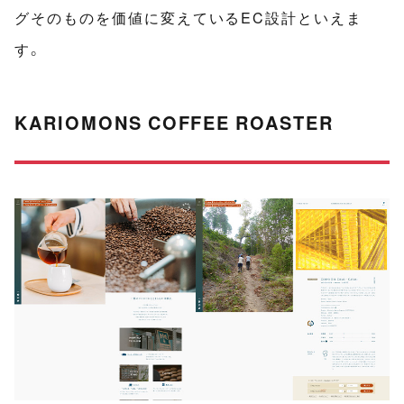
グそのものを価値に変えているEC設計といえま
す。
KARIOMONS COFFEE ROASTER