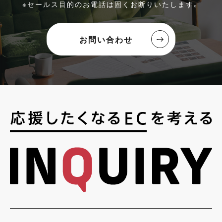
※セールス目的のお電話は固くお断りいたします。
お問い合わせ