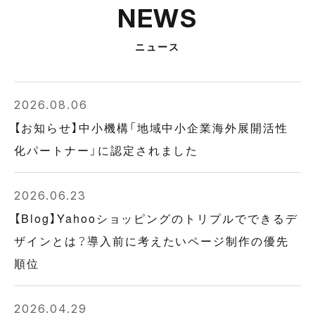
NEWS
ニュース
2026.08.06
【お知らせ】中小機構「地域中小企業海外展開活性
化パートナー」に認定されました
2026.06.23
【Blog】Yahooショッピングのトリプルでできるデ
ザインとは？導入前に考えたいページ制作の優先
順位
2026.04.29