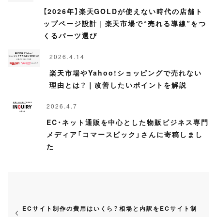
【2026年】楽天GOLDが使えない時代の店舗ト
ップページ設計｜楽天市場で“売れる導線”をつ
くるパーツ選び
2026.4.14
楽天市場やYahoo!ショッピングで売れない
理由とは？｜改善したいポイントを解説
2026.4.7
EC・ネット通販を中心とした物販ビジネス専門
メディア「コマースピック」さんに寄稿しまし
た
ECサイト制作の費用はいくら？相場と内訳をECサイト制