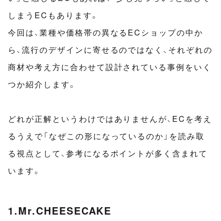
しまうECもあります。
今回は、業種や価格帯の異なるECショップの中か
ら、流行のデザインに寄せるのではなく、それぞれの
商材や考え方に合わせて設計されている事例をいく
つか紹介します。
どれが正解というわけではありませんが、ECを考え
るうえで「なぜこの形になっているのか」を読み取
る視点として、参考になるポイントが多く含まれて
います。
1.Mr.CHEESECAKE