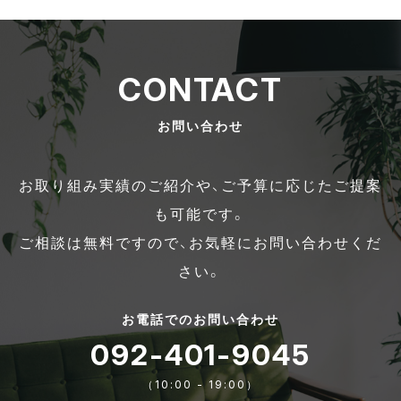
CONTACT
お問い合わせ
お取り組み実績のご紹介や、ご予算に応じたご提案
も可能です。
ご相談は無料ですので、お気軽にお問い合わせくだ
さい。
お電話でのお問い合わせ
092-401-9045
（10:00 - 19:00）