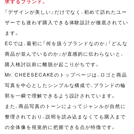
求するブランド。
「デザインが美しい」だけでなく、初めて訪れたユー
ザーでも迷わず購入できる体験設計が徹底されてい
ます。
ECでは、最初に「何を扱うブランドなのか」「どんな
商品が並んでいるのか」が直感的に伝わらないと、
購入検討以前に離脱が起こりがちです。
Mr. CHEESECAKEのトップページは、ロゴと商品
写真を中心としたシンプルな構成で、ブランドの輪
郭を一瞬で理解できるよう設計されています。
また、商品写真のトーンによってジャンルが自然に
整理されており、説明を読み込まなくても購入まで
の全体像を視覚的に把握できる点が特徴です。