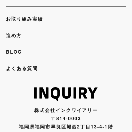
お取り組み実績
進め方
BLOG
よくある質問
株式会社インクワイアリー
〒814-0003
福岡県福岡市早良区城西2丁目13-4-1階