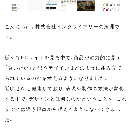
こんにちは。株式会社インクワイアリーの濱洲で
す。
様々なECサイトを見る中で、商品が魅力的に見え、
「買いたい」と思うデザインはどのように組み立て
られているのかを考えるようになりました。
近頃はAIも発達しており、表現や制作の方法が変化
する中で、デザインとは何なのかということを、これ
までとは違う視点から捉えるようになってきまし
た。