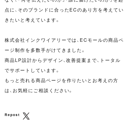
点に、そのブランドに合ったECのあり方を考えてい
きたいと考えています。
株式会社インクワイアリーでは、ECモールの商品ペ
ージ制作を多数手がけてきました。
商品LP設計からデザイン、改善提案まで、トータル
でサポートしています。
もっと売れる商品ページを作りたいとお考えの方
は、お気軽にご相談ください。
Repost