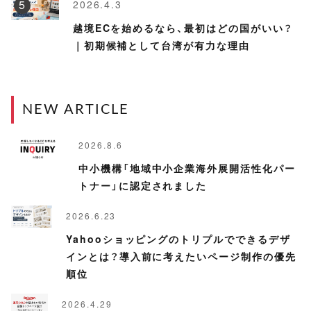
2026.4.3
越境ECを始めるなら、最初はどの国がいい？
｜初期候補として台湾が有力な理由
NEW ARTICLE
2026.8.6
中小機構「地域中小企業海外展開活性化パー
トナー」に認定されました
2026.6.23
Yahooショッピングのトリプルでできるデザ
インとは？導入前に考えたいページ制作の優先
順位
2026.4.29