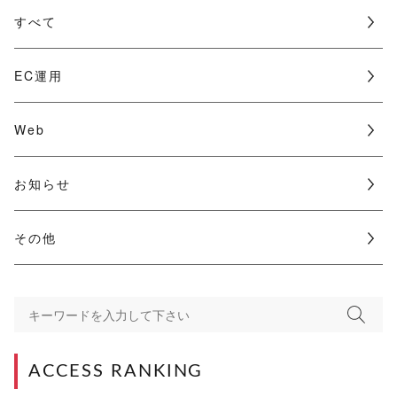
すべて
EC運用
Web
お知らせ
その他
ACCESS RANKING