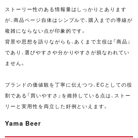
ストーリー性のある情報量はしっかりとあります
が、商品ページ自体はシンプルで、購入までの導線が
複雑にならない点が印象的です。
背景や思想を語りながらも、あくまで主役は「商品」
であり、選びやすさや分かりやすさが損なわれてい
ません。
ブランドの価値観を丁寧に伝えつつ、ECとしての役
割である「買いやすさ」を維持している点は、ストー
リーと実用性を両立した好例といえます。
Yama Beer