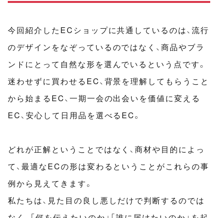
今回紹介したECショップに共通しているのは、流行
のデザインをなぞっているのではなく、商品やブラ
ンドにとって自然な形を選んでいるという点です。
迷わせずに買わせるEC、背景を理解してもらうこと
から始まるEC、一期一会の出会いを価値に変える
EC、安心して日用品を選べるEC。
どれが正解ということではなく、商材や目的によっ
て、最適なECの形は変わるということがこれらの事
例から見えてきます。
私たちは、見た目の良し悪しだけで判断するのでは
なく、「何を伝えたいのか」「誰に届けたいのか」を起