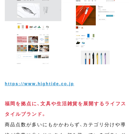
https://www.hightide.co.jp
福岡を拠点に、文具や生活雑貨を展開するライフス
タイルブランド。
商品点数が多いにもかかわらず、カテゴリ分けや導