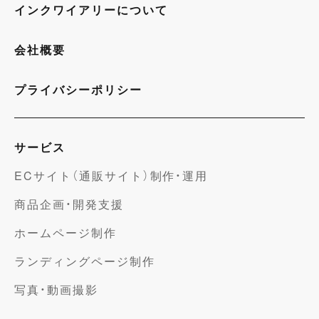
インクワイアリーについて
会社概要
プライバシーポリシー
サービス
ECサイト（通販サイト）制作・運用
商品企画・開発支援
ホームページ制作
ランディングページ制作
写真・動画撮影