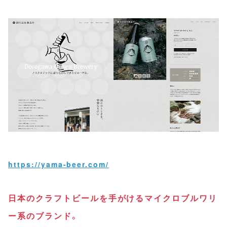
https://yama-beer.com/
日本のクラフトビールを手がけるマイクロブルワリ
ー系のブランド。