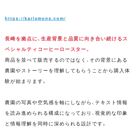
https://kariomons.com/
長崎を拠点に、生産背景と品質に向き合い続けるス
ペシャルティコーヒーロースター。
商品を並べて販売するのではなく、その背景にある
農園やストーリーを理解してもらうことから購入体
験が始まります。
農園の写真や空気感を軸にしながら、テキスト情報
を読み進められる構成になっており、視覚的な印象
と情報理解を同時に深められる設計です。