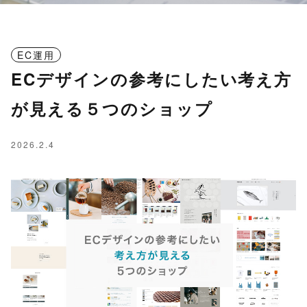
EC運用
ECデザインの参考にしたい考え方
が見える５つのショップ
2026.2.4