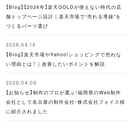
【Blog】【2026年】楽天GOLDが使えない時代の店
舗トップページ設計｜楽天市場で“売れる導線”を
つくるパーツ選び
2026.04.14
【Blog】楽天市場やYahoo!ショッピングで売れな
い理由とは？｜改善したいポイントを解説
2026.04.09
【お知らせ】制作のプロが選ぶ！福岡県のWeb制作
会社として名古屋の制作会社・株式会社フォイス様
に紹介されました