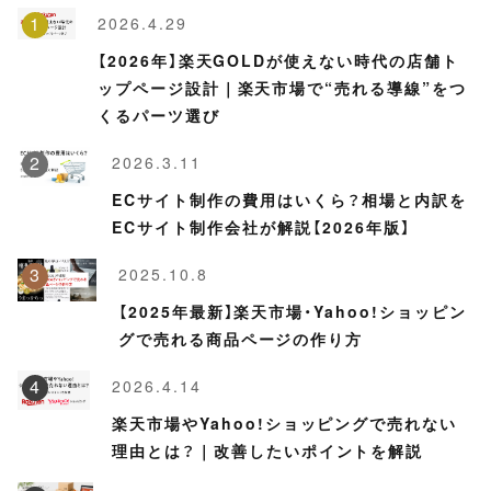
2026.4.29
【2026年】楽天GOLDが使えない時代の店舗ト
ップページ設計｜楽天市場で“売れる導線”をつ
くるパーツ選び
2026.3.11
ECサイト制作の費用はいくら？相場と内訳を
ECサイト制作会社が解説【2026年版】
2025.10.8
【2025年最新】楽天市場・Yahoo!ショッピン
グで売れる商品ページの作り方
2026.4.14
楽天市場やYahoo!ショッピングで売れない
理由とは？｜改善したいポイントを解説