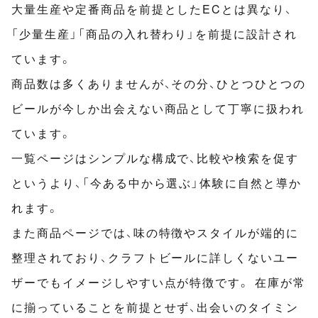
大量生産や定番商品を前提としたECとは異なり、
「少量生産」「商品の入れ替わり」を前提に設計され
ています。
商品数は多くありませんが、その分、ひとつひとつの
ビールが今しか出会えない商品として丁寧に扱われ
ています。
一覧ページはシンプルな構成で、比較や検索を促す
というより、「今ある中から選ぶ」体験に自然と導か
れます。
また商品ページでは、味の特徴やスタイルが端的に
整理されており、クラフトビールに詳しくないユー
ザーでもイメージしやすい点が特徴です。 在庫が常
に揃っていることを前提とせず、出会いのタイミン