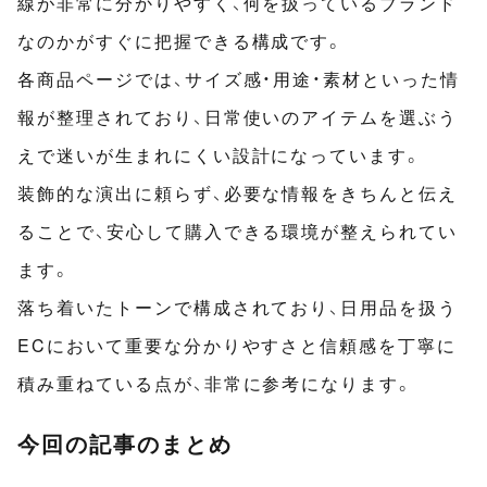
線が非常に分かりやすく、何を扱っているブランド
なのかがすぐに把握できる構成です。
各商品ページでは、サイズ感・用途・素材といった情
報が整理されており、日常使いのアイテムを選ぶう
えで迷いが生まれにくい設計になっています。
装飾的な演出に頼らず、必要な情報をきちんと伝え
ることで、安心して購入できる環境が整えられてい
ます。
落ち着いたトーンで構成されており、日用品を扱う
ECにおいて重要な分かりやすさと信頼感を丁寧に
積み重ねている点が、非常に参考になります。
今回の記事のまとめ