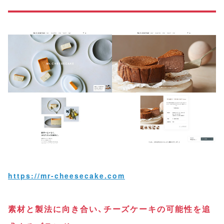
https://mr-cheesecake.com
素材と製法に向き合い、チーズケーキの可能性を追