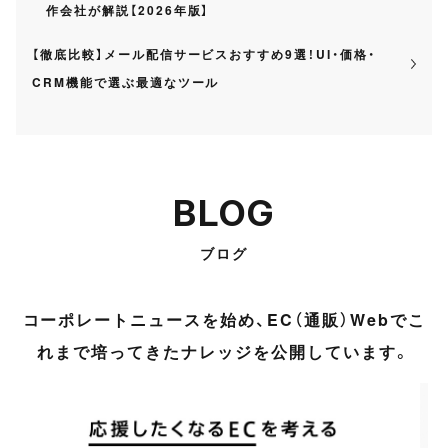
作会社が解説【2026年版】
【徹底比較】メール配信サービスおすすめ9選！UI・価格・
CRM機能で選ぶ最適なツール
BLOG
ブログ
コーポレートニュースを始め、EC（通販）Webでこ
れまで培ってきたナレッジを公開しています。