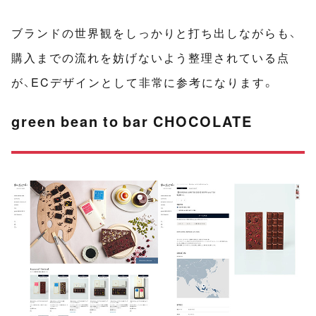
ブランドの世界観をしっかりと打ち出しながらも、
購入までの流れを妨げないよう整理されている点
が、ECデザインとして非常に参考になります。
green bean to bar CHOCOLATE