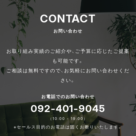
CONTACT
お問い合わせ
お取り組み実績のご紹介や、ご予算に応じたご提案
も可能です。
ご相談は無料ですので、お気軽にお問い合わせくだ
さい。
お電話でのお問い合わせ
092-401-9045
（10:00 - 19:00）
※セールス目的のお電話は固くお断りいたします。