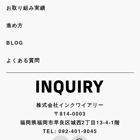
お取り組み実績
進め方
BLOG
よくある質問
株式会社インクワイアリー
〒814-0003
福岡県福岡市早良区城西2丁目13-4-1階
TEL:
092-401-9045