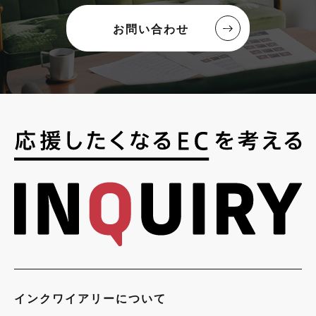
お問い合わせ
インクワイアリーについて