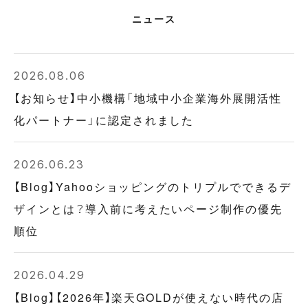
ニュース
2026.08.06
【お知らせ】中小機構「地域中小企業海外展開活性
化パートナー」に認定されました
2026.06.23
【Blog】Yahooショッピングのトリプルでできるデ
ザインとは？導入前に考えたいページ制作の優先
順位
2026.04.29
【Blog】【2026年】楽天GOLDが使えない時代の店