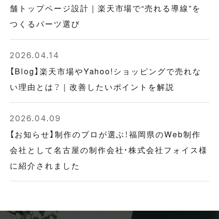
舗トップページ設計｜楽天市場で“売れる導線”を
つくるパーツ選び
2026.04.14
【Blog】楽天市場やYahoo!ショッピングで売れな
い理由とは？｜改善したいポイントを解説
2026.04.09
【お知らせ】制作のプロが選ぶ！福岡県のWeb制作
会社として名古屋の制作会社・株式会社フォイス様
に紹介されました