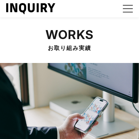
WORKS
お取り組み実績