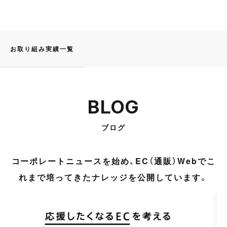
お取り組み実績一覧
BLOG
ブログ
コーポレートニュースを始め、EC（通販）Webでこ
れまで培ってきたナレッジを公開しています。