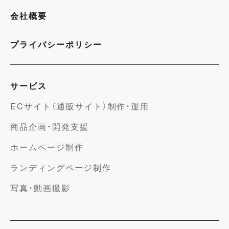
会社概要
プライバシーポリシー
サービス
ECサイト（通販サイト）制作・運用
商品企画・開発支援
ホームページ制作
ランディングページ制作
写真・動画撮影