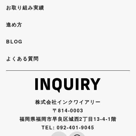
お取り組み実績
進め方
BLOG
よくある質問
株式会社インクワイアリー
〒814-0003
福岡県福岡市早良区城西2丁目13-4-1階
TEL:
092-401-9045