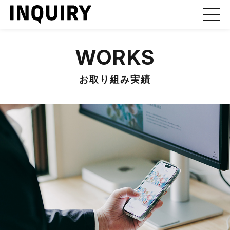
WORKS
お取り組み実績