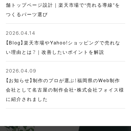
舗トップページ設計｜楽天市場で“売れる導線”を
つくるパーツ選び
2026.04.14
【Blog】楽天市場やYahoo!ショッピングで売れな
い理由とは？｜改善したいポイントを解説
2026.04.09
【お知らせ】制作のプロが選ぶ！福岡県のWeb制作
会社として名古屋の制作会社・株式会社フォイス様
に紹介されました