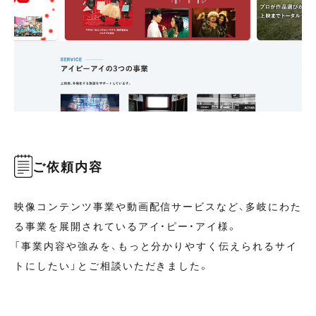
ご依頼内容
映像コンテンツ事業や動画配信サービスなど、多岐にわた
る事業を展開されているアイ・ピー・アイ様。
「事業内容や強みを、もっと分かりやすく伝えられるサイ
トにしたい」とご相談いただきました。