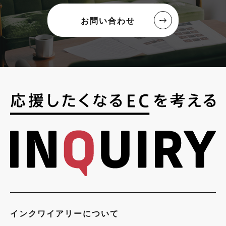
お問い合わせ
インクワイアリーについて