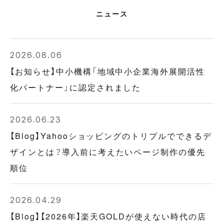
ニュース
2026.08.06
【お知らせ】中小機構「地域中小企業海外展開活性
化パートナー」に認定されました
2026.06.23
【Blog】Yahooショッピングのトリプルでできるデ
ザインとは？導入前に考えたいページ制作の優先
順位
2026.04.29
【Blog】【2026年】楽天GOLDが使えない時代の店