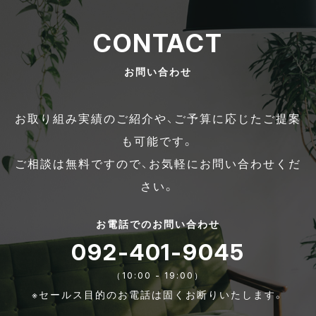
CONTACT
お問い合わせ
お取り組み実績のご紹介や、ご予算に応じたご提案
も可能です。
ご相談は無料ですので、お気軽にお問い合わせくだ
さい。
お電話でのお問い合わせ
092-401-9045
（10:00 - 19:00）
※セールス目的のお電話は固くお断りいたします。