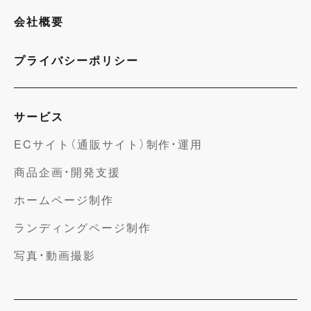
会社概要
プライバシーポリシー
サービス
ECサイト（通販サイト）制作・運用
商品企画・開発支援
ホームページ制作
ランディングページ制作
写真・動画撮影