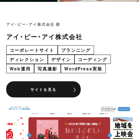
アイ・ピー・アイ株式会社 様
アイ・ピー・アイ株式会社
コーポレートサイト
プランニング
ディレクション
デザイン
コーディング
Web運用
写真撮影
WordPress実装
サイトを見る