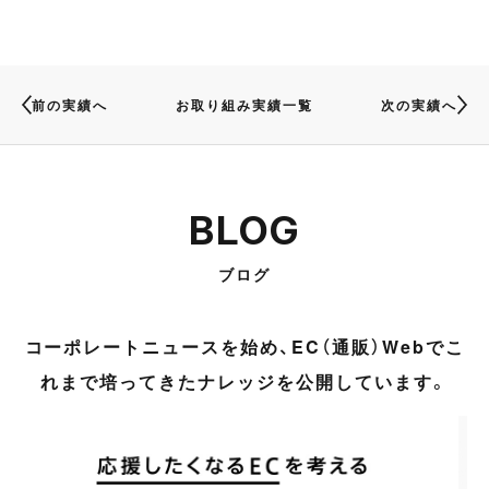
前の実績へ
お取り組み実績一覧
次の実績へ
BLOG
ブログ
コーポレートニュースを始め、EC（通販）Webでこ
れまで培ってきたナレッジを公開しています。