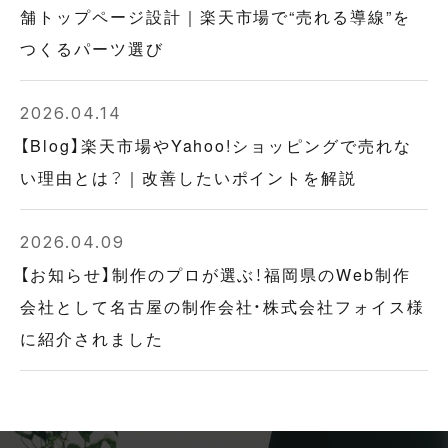
舗トップページ設計｜楽天市場で“売れる導線”を
つくるパーツ選び
2026.04.14
【Blog】楽天市場やYahoo!ショッピングで売れな
い理由とは？｜改善したいポイントを解説
2026.04.09
【お知らせ】制作のプロが選ぶ！福岡県のWeb制作
会社として名古屋の制作会社・株式会社フォイス様
に紹介されました