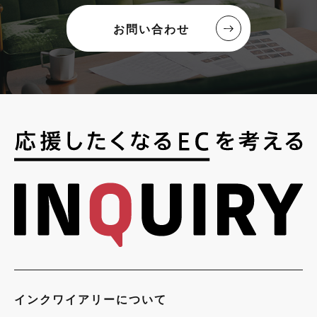
お問い合わせ
インクワイアリーについて