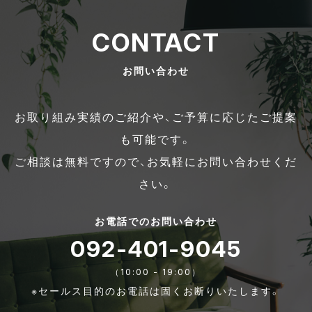
CONTACT
お問い合わせ
お取り組み実績のご紹介や、ご予算に応じたご提案
も可能です。
ご相談は無料ですので、お気軽にお問い合わせくだ
さい。
お電話でのお問い合わせ
092-401-9045
（10:00 - 19:00）
※セールス目的のお電話は固くお断りいたします。