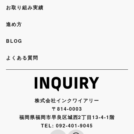
お取り組み実績
進め方
BLOG
よくある質問
株式会社インクワイアリー
〒814-0003
福岡県福岡市早良区城西2丁目13-4-1階
TEL:
092-401-9045