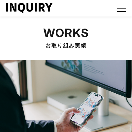
WORKS
お取り組み実績