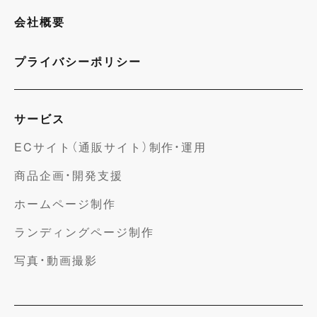
会社概要
プライバシーポリシー
サービス
ECサイト（通販サイト）制作・運用
商品企画・開発支援
ホームページ制作
ランディングページ制作
写真・動画撮影