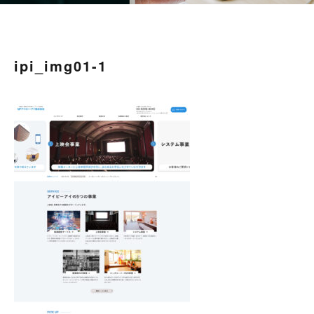
ipi_img01-1