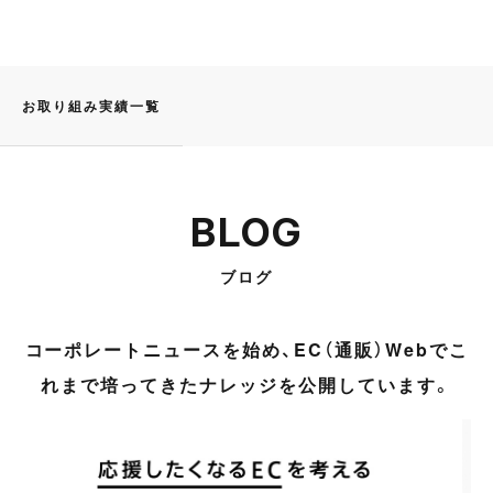
お取り組み実績一覧
BLOG
ブログ
コーポレートニュースを始め、EC（通販）Webでこ
れまで培ってきたナレッジを公開しています。