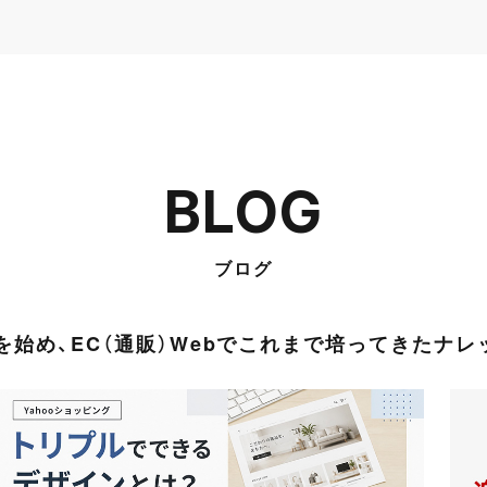
BLOG
ブログ
始め、EC（通販）Webでこれまで培ってきたナ