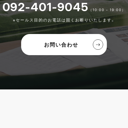
092-401-9045
（10:00 - 19:00）
※セールス目的のお電話は固くお断りいたします。
お問い合わせ