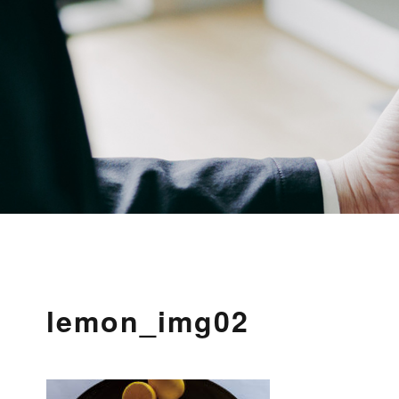
lemon_img02