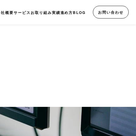
お問い合わせ
会社概要
サービス
お取り組み実績
進め方
BLOG