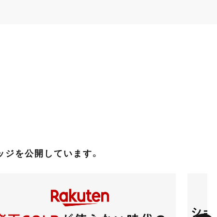
レッジを公開しています。