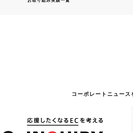
お取り組み実績一覧
コーポレートニュースを