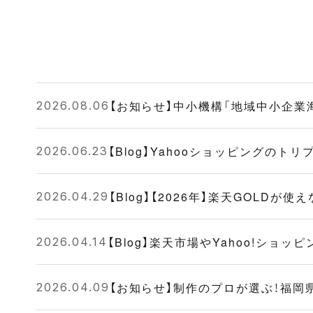
【お知らせ】中小機構「地域中小企
2026.08.06
【Blog】Yahooショッピングの
2026.06.23
【Blog】【2026年】楽天GOL
2026.04.29
【Blog】楽天市場やYahoo!シ
2026.04.14
【お知らせ】制作のプロが選ぶ！福岡
2026.04.09