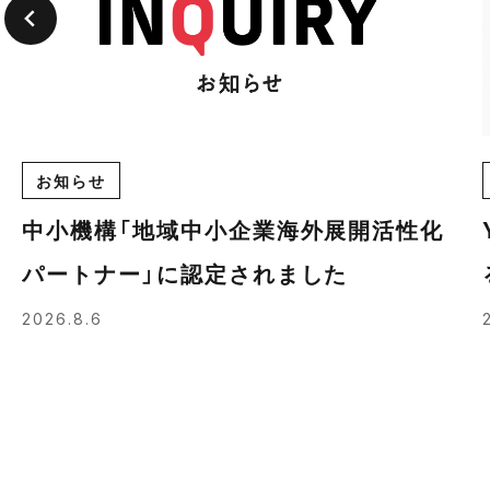
お知らせ
中小機構「地域中小企業海外展開活性化
パートナー」に認定されました
2026.8.6