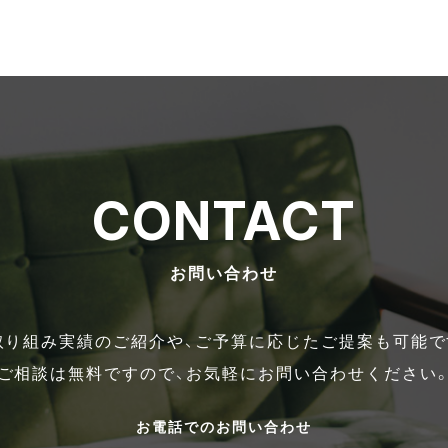
CONTACT
お問い合わせ
取り組み実績のご紹介や、ご予算に応じたご提案も可能で
ご相談は無料ですので、お気軽にお問い合わせください
お電話でのお問い合わせ