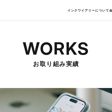
インクワイアリーについて
WORKS
お取り組み実績