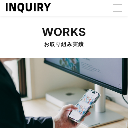
WORKS
お取り組み実績