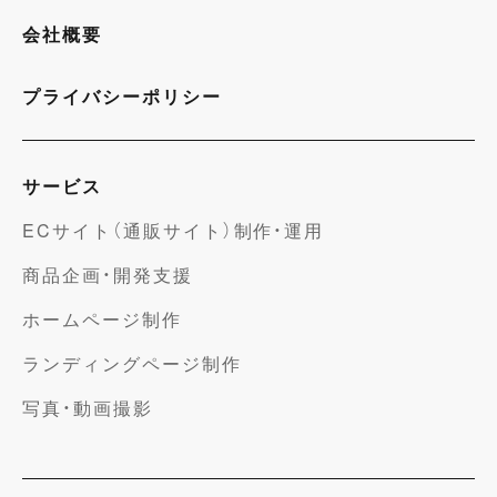
会社概要
プライバシーポリシー
サービス
ECサイト（通販サイト）制作・運用
商品企画・開発支援
ホームページ制作
ランディングページ制作
写真・動画撮影