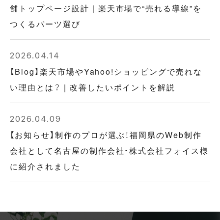
舗トップページ設計｜楽天市場で“売れる導線”を
つくるパーツ選び
2026.04.14
【Blog】楽天市場やYahoo!ショッピングで売れな
い理由とは？｜改善したいポイントを解説
2026.04.09
【お知らせ】制作のプロが選ぶ！福岡県のWeb制作
会社として名古屋の制作会社・株式会社フォイス様
に紹介されました