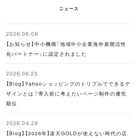
ニュース
2026.08.06
【お知らせ】中小機構「地域中小企業海外展開活性
化パートナー」に認定されました
2026.06.23
【Blog】Yahooショッピングのトリプルでできるデ
ザインとは？導入前に考えたいページ制作の優先
順位
2026.04.29
【Blog】【2026年】楽天GOLDが使えない時代の店