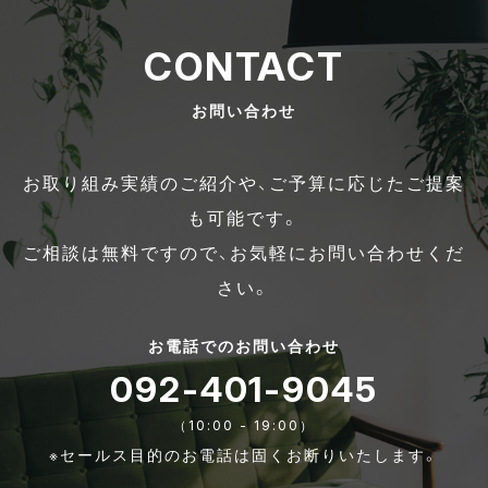
CONTACT
お問い合わせ
お取り組み実績のご紹介や、ご予算に応じたご提案
も可能です。
ご相談は無料ですので、お気軽にお問い合わせくだ
さい。
お電話でのお問い合わせ
092-401-9045
（10:00 - 19:00）
※セールス目的のお電話は固くお断りいたします。