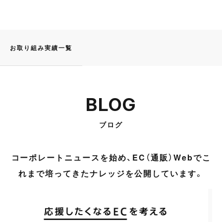
お取り組み実績一覧
BLOG
ブログ
コーポレートニュースを始め、EC（通販）Webでこ
れまで培ってきたナレッジを公開しています。