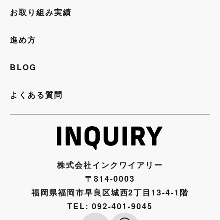
お取り組み実績
進め方
BLOG
よくある質問
株式会社インクワイアリー
〒814-0003
福岡県福岡市早良区城西2丁目13-4-1階
TEL:
092-401-9045