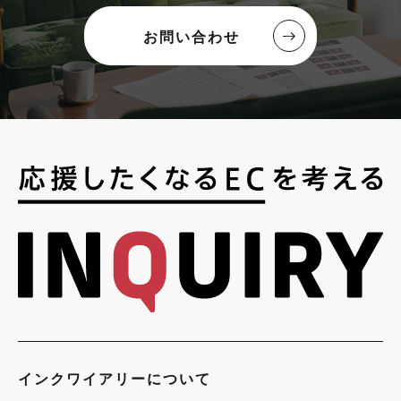
お問い合わせ
インクワイアリーについて