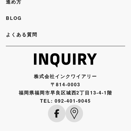
進め方
BLOG
よくある質問
株式会社インクワイアリー
〒814-0003
福岡県福岡市早良区城西2丁目13-4-1階
TEL:
092-401-9045