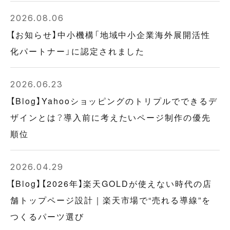
2026.08.06
【お知らせ】中小機構「地域中小企業海外展開活性
化パートナー」に認定されました
2026.06.23
【Blog】Yahooショッピングのトリプルでできるデ
ザインとは？導入前に考えたいページ制作の優先
順位
2026.04.29
【Blog】【2026年】楽天GOLDが使えない時代の店
舗トップページ設計｜楽天市場で“売れる導線”を
つくるパーツ選び