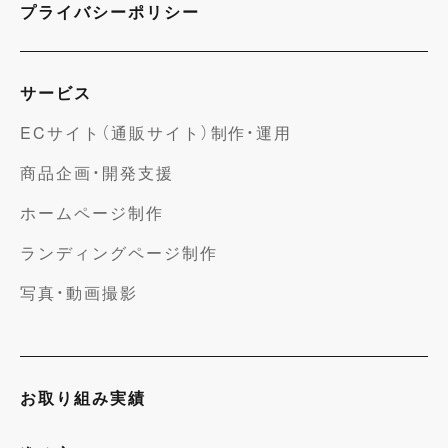
プライバシーポリシー
サービス
ECサイト（通販サイト）制作・運用
商品企画・開発支援
ホームページ制作
ランディングページ制作
写真・動画撮影
お取り組み実績