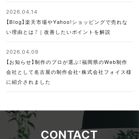
2026.04.14
【Blog】楽天市場やYahoo!ショッピングで売れな
い理由とは？｜改善したいポイントを解説
2026.04.09
【お知らせ】制作のプロが選ぶ！福岡県のWeb制作
会社として名古屋の制作会社・株式会社フォイス様
に紹介されました
CONTACT