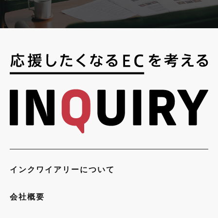
インクワイアリーについて
会社概要