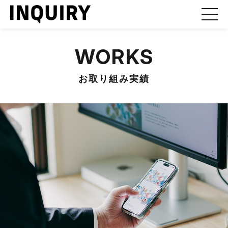
WORKS
お取り組み実績