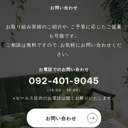
お問い合わせ
お取り組み実績のご紹介や、ご予算に応じたご提案
も可能です。
ご相談は無料ですので、お気軽にお問い合わせくだ
さい。
お電話でのお問い合わせ
092-401-9045
（10:00 - 19:00）
※セールス目的のお電話は固くお断りいたします。
お問い合わせ