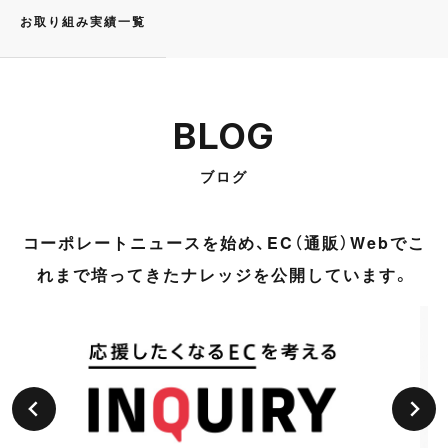
お取り組み実績一覧
BLOG
ブログ
コーポレートニュースを始め、EC（通販）Webでこ
れまで培ってきたナレッジを公開しています。