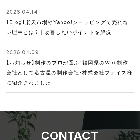
2026.04.14
【Blog】楽天市場やYahoo!ショッピングで売れな
い理由とは？｜改善したいポイントを解説
2026.04.09
【お知らせ】制作のプロが選ぶ！福岡県のWeb制作
会社として名古屋の制作会社・株式会社フォイス様
に紹介されました
CONTACT