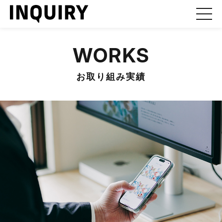
WORKS
お取り組み実績