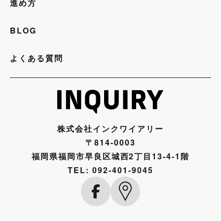
進め方
BLOG
よくある質問
株式会社インクワイアリー
〒814-0003
福岡県福岡市早良区城西2丁目13-4-1階
TEL:
092-401-9045