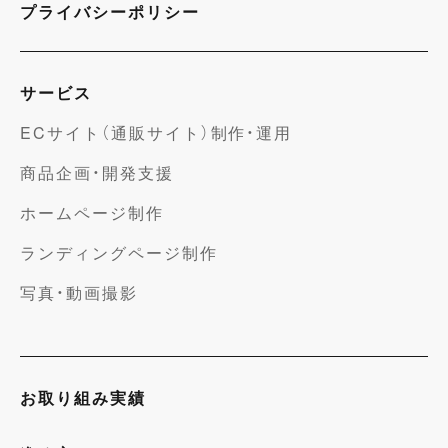
プライバシーポリシー
サービス
ECサイト（通販サイト）制作・運用
商品企画・開発支援
ホームページ制作
ランディングページ制作
写真・動画撮影
お取り組み実績