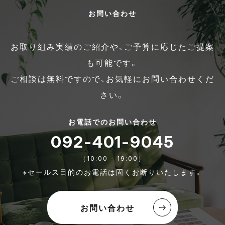
お問い合わせ
お取り組み実績のご紹介や、ご予算に応じたご提案
も可能です。
ご相談は無料ですので、お気軽にお問い合わせくだ
さい。
お電話でのお問い合わせ
092-401-9045
（10:00 - 19:00）
※セールス目的のお電話は固くお断りいたします。
お問い合わせ