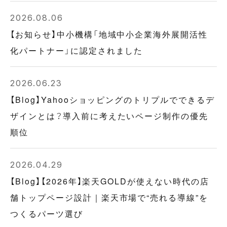
2026.08.06
【お知らせ】中小機構「地域中小企業海外展開活性
化パートナー」に認定されました
2026.06.23
【Blog】Yahooショッピングのトリプルでできるデ
ザインとは？導入前に考えたいページ制作の優先
順位
2026.04.29
【Blog】【2026年】楽天GOLDが使えない時代の店
舗トップページ設計｜楽天市場で“売れる導線”を
つくるパーツ選び