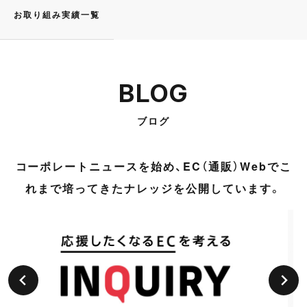
お取り組み実績一覧
BLOG
ブログ
コーポレートニュースを始め、EC（通販）Webでこ
れまで培ってきたナレッジを公開しています。