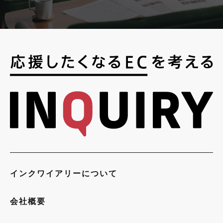
インクワイアリーについて
会社概要