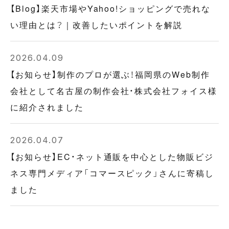
【Blog】楽天市場やYahoo!ショッピングで売れな
い理由とは？｜改善したいポイントを解説
2026.04.09
【お知らせ】制作のプロが選ぶ！福岡県のWeb制作
会社として名古屋の制作会社・株式会社フォイス様
に紹介されました
2026.04.07
【お知らせ】EC・ネット通販を中心とした物販ビジ
ネス専門メディア「コマースピック」さんに寄稿し
ました