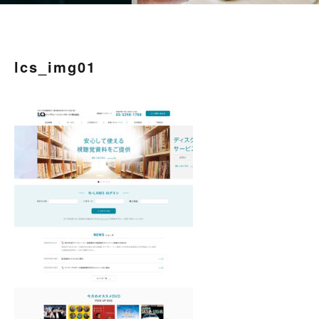
lcs_img01