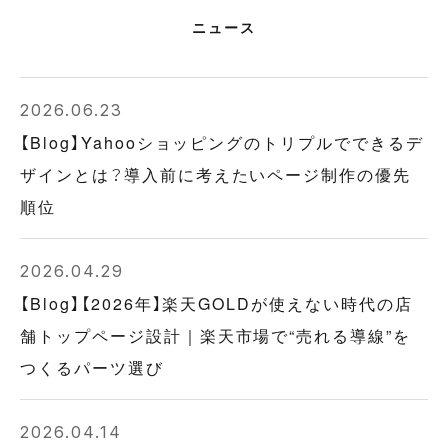
ニュース
2026.06.23
【Blog】Yahooショッピングのトリプルでできるデ
ザインとは？導入前に考えたいページ制作の優先
順位
2026.04.29
【Blog】【2026年】楽天GOLDが使えない時代の店
舗トップページ設計｜楽天市場で“売れる導線”を
つくるパーツ選び
2026.04.14