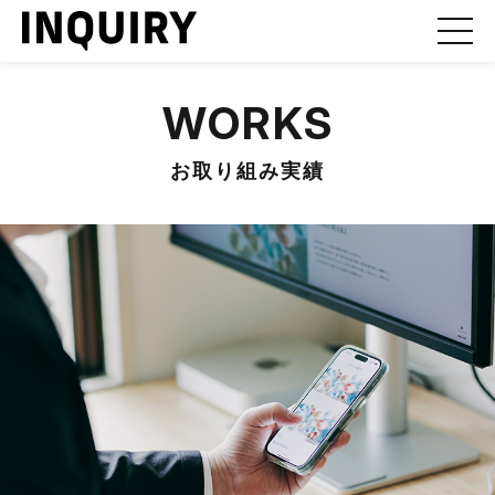
WORKS
お取り組み実績