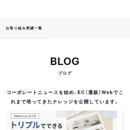
お取り組み実績一覧
BLOG
ブログ
コーポレートニュースを始め、EC（通販）Webでこ
れまで培ってきたナレッジを公開しています。