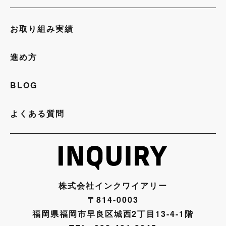
お取り組み実績
進め方
BLOG
よくある質問
株式会社インクワイアリー
〒814-0003
福岡県福岡市早良区城西2丁目13-4-1階