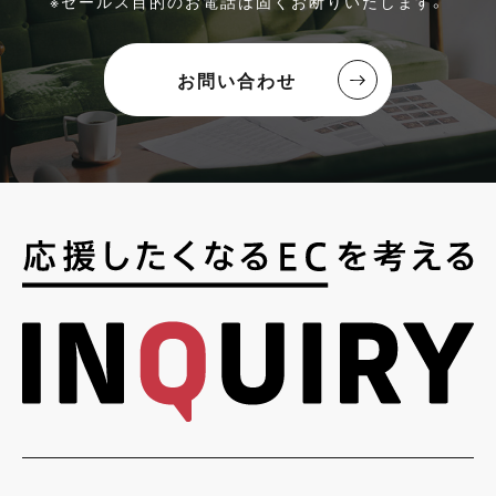
※セールス目的のお電話は固くお断りいたします。
お問い合わせ