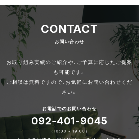
CONTACT
お問い合わせ
お取り組み実績のご紹介や、ご予算に応じたご提案
も可能です。
ご相談は無料ですので、お気軽にお問い合わせくだ
さい。
お電話でのお問い合わせ
092-401-9045
（10:00 - 19:00）