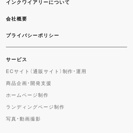
インクワイアリーについて
会社概要
プライバシーポリシー
サービス
ECサイト（通販サイト）制作・運用
商品企画・開発支援
ホームページ制作
ランディングページ制作
写真・動画撮影