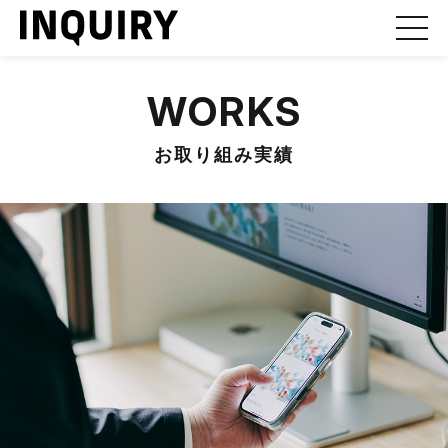
WORKS
お取り組み実績