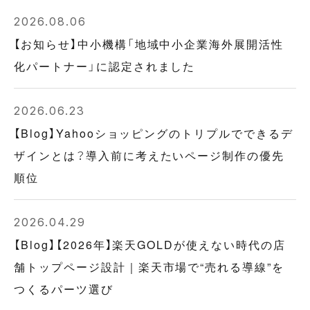
2026.08.06
【お知らせ】中小機構「地域中小企業海外展開活性
化パートナー」に認定されました
2026.06.23
【Blog】Yahooショッピングのトリプルでできるデ
ザインとは？導入前に考えたいページ制作の優先
順位
2026.04.29
【Blog】【2026年】楽天GOLDが使えない時代の店
舗トップページ設計｜楽天市場で“売れる導線”を
つくるパーツ選び