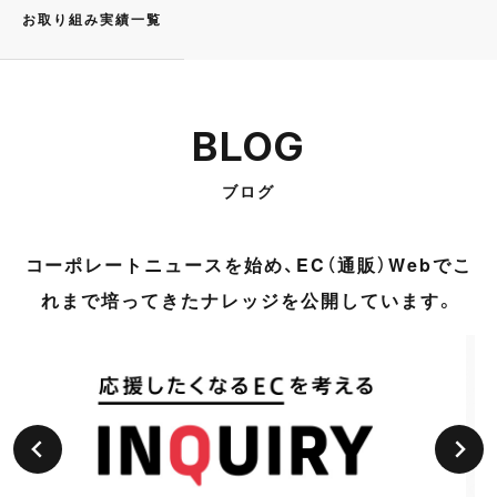
お取り組み実績一覧
BLOG
ブログ
コーポレートニュースを始め、EC（通販）Webでこ
れまで培ってきたナレッジを公開しています。