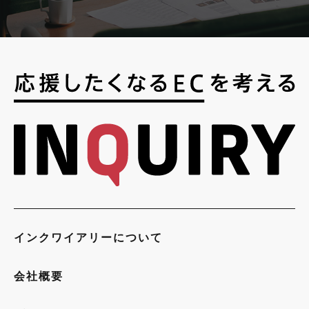
インクワイアリーについて
会社概要