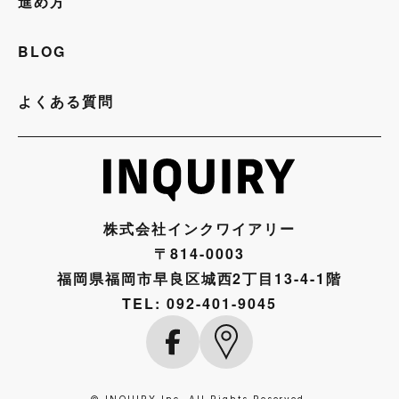
進め方
BLOG
よくある質問
株式会社インクワイアリー
〒814-0003
福岡県福岡市早良区城西2丁目13-4-1階
TEL:
092-401-9045
© INQUIRY Inc. All Rights Reserved.