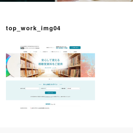
top_work_img04