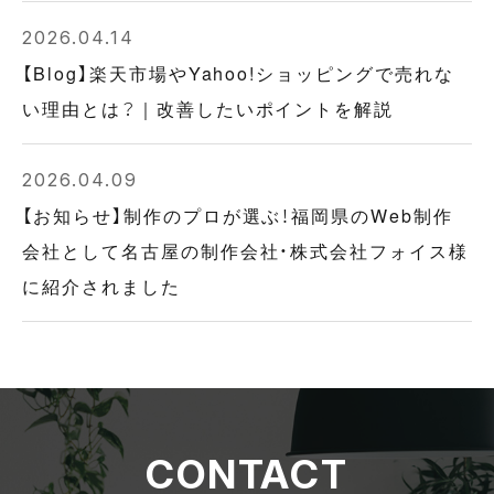
2026.04.14
【Blog】楽天市場やYahoo!ショッピングで売れな
い理由とは？｜改善したいポイントを解説
2026.04.09
【お知らせ】制作のプロが選ぶ！福岡県のWeb制作
会社として名古屋の制作会社・株式会社フォイス様
に紹介されました
CONTACT