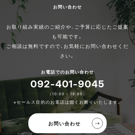
お問い合わせ
お取り組み実績のご紹介や、ご予算に応じたご提案
も可能です。
ご相談は無料ですので、お気軽にお問い合わせくだ
さい。
お電話でのお問い合わせ
092-401-9045
（10:00 - 19:00）
※セールス目的のお電話は固くお断りいたします。
お問い合わせ