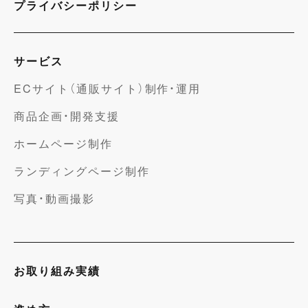
プライバシーポリシー
サービス
ECサイト（通販サイト）制作・運用
商品企画・開発支援
ホームページ制作
ランディングページ制作
写真・動画撮影
お取り組み実績