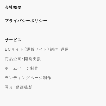
会社概要
プライバシーポリシー
サービス
ECサイト（通販サイト）制作・運用
商品企画・開発支援
ホームページ制作
ランディングページ制作
写真・動画撮影