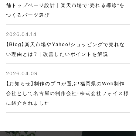
舗トップページ設計｜楽天市場で“売れる導線”を
つくるパーツ選び
2026.04.14
【Blog】楽天市場やYahoo!ショッピングで売れな
い理由とは？｜改善したいポイントを解説
2026.04.09
【お知らせ】制作のプロが選ぶ！福岡県のWeb制作
会社として名古屋の制作会社・株式会社フォイス様
に紹介されました