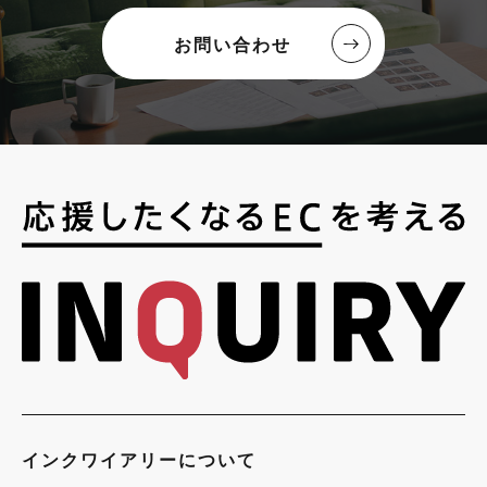
お問い合わせ
インクワイアリーについて