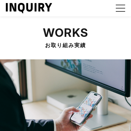
WORKS
お取り組み実績