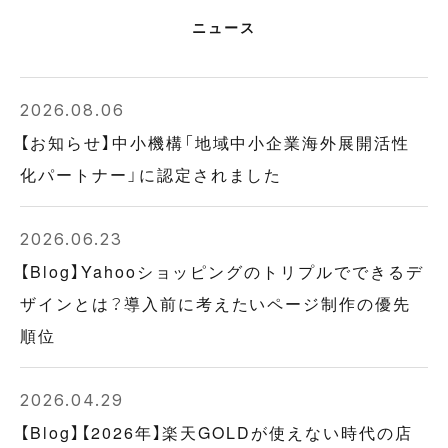
ニュース
2026.08.06
【お知らせ】中小機構「地域中小企業海外展開活性
化パートナー」に認定されました
2026.06.23
【Blog】Yahooショッピングのトリプルでできるデ
ザインとは？導入前に考えたいページ制作の優先
順位
2026.04.29
【Blog】【2026年】楽天GOLDが使えない時代の店