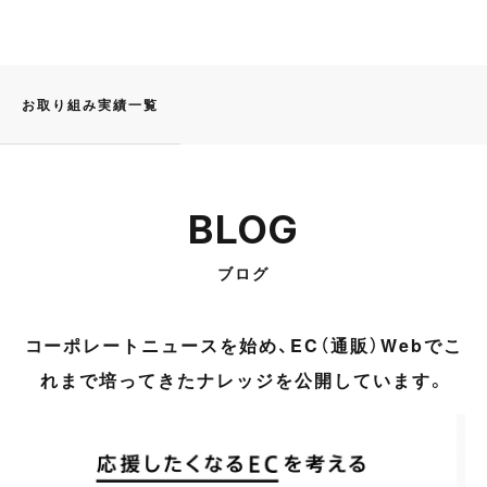
お取り組み実績一覧
BLOG
ブログ
コーポレートニュースを始め、EC（通販）Webでこ
れまで培ってきたナレッジを公開しています。