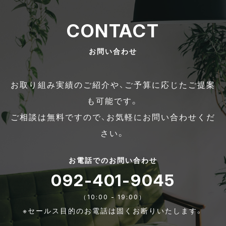
CONTACT
お問い合わせ
お取り組み実績のご紹介や、ご予算に応じたご提案
も可能です。
ご相談は無料ですので、お気軽にお問い合わせくだ
さい。
お電話でのお問い合わせ
092-401-9045
（10:00 - 19:00）
※セールス目的のお電話は固くお断りいたします。