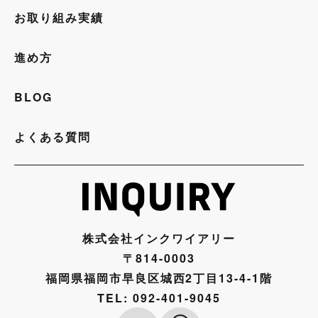
お取り組み実績
進め方
BLOG
よくある質問
株式会社インクワイアリー
〒814-0003
福岡県福岡市早良区城西2丁目13-4-1階
TEL:
092-401-9045