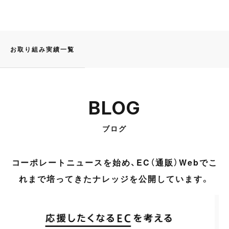
お取り組み実績一覧
BLOG
ブログ
コーポレートニュースを始め、EC（通販）Webでこ
れまで培ってきたナレッジを公開しています。