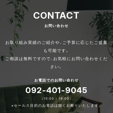
CONTACT
お問い合わせ
お取り組み実績のご紹介や、ご予算に応じたご提案
も可能です。
ご相談は無料ですので、お気軽にお問い合わせくだ
さい。
お電話でのお問い合わせ
092-401-9045
（10:00 - 19:00）
※セールス目的のお電話は固くお断りいたします。