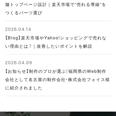
舗トップページ設計｜楽天市場で“売れる導線”を
つくるパーツ選び
2026.04.14
【Blog】楽天市場やYahoo!ショッピングで売れな
い理由とは？｜改善したいポイントを解説
2026.04.09
【お知らせ】制作のプロが選ぶ！福岡県のWeb制作
会社として名古屋の制作会社・株式会社フォイス様
に紹介されました