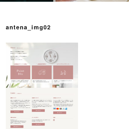
antena_img02