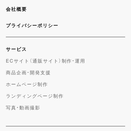
会社概要
プライバシーポリシー
サービス
ECサイト（通販サイト）制作・運用
商品企画・開発支援
ホームページ制作
ランディングページ制作
写真・動画撮影