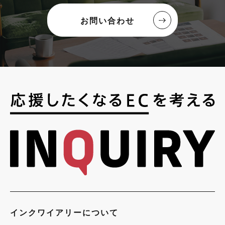
お問い合わせ
インクワイアリーについて