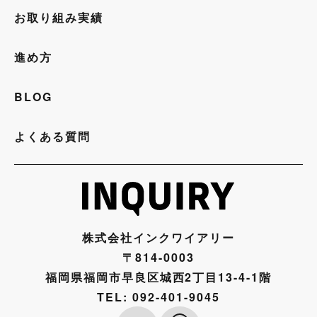
お取り組み実績
進め方
BLOG
よくある質問
株式会社インクワイアリー
〒814-0003
福岡県福岡市早良区城西2丁目13-4-1階
TEL:
092-401-9045