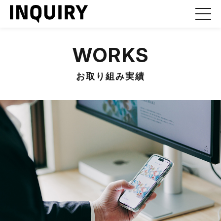
WORKS
お取り組み実績