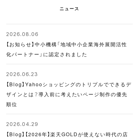
ニュース
2026.08.06
【お知らせ】中小機構「地域中小企業海外展開活性
化パートナー」に認定されました
2026.06.23
【Blog】Yahooショッピングのトリプルでできるデ
ザインとは？導入前に考えたいページ制作の優先
順位
2026.04.29
【Blog】【2026年】楽天GOLDが使えない時代の店