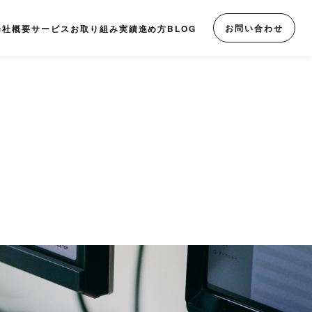
お問い合わせ
会社概要
サービス
お取り組み実績
進め方
BLOG