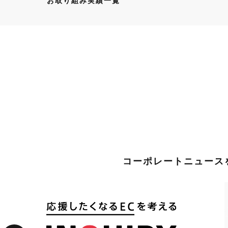
お取り組み実績一覧
コーポレートニュースを