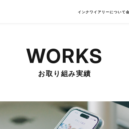
インクワイアリーについて
WORKS
お取り組み実績