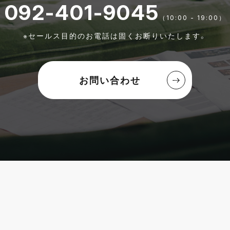
092-401-9045
（10:00 - 19:00）
※セールス目的のお電話は固くお断りいたします。
お問い合わせ