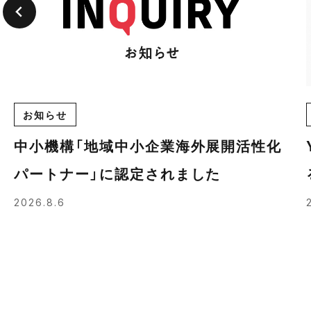
お知らせ
中小機構「地域中小企業海外展開活性化
パートナー」に認定されました
2026.8.6