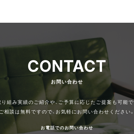
CONTACT
お問い合わせ
取り組み実績のご紹介や、ご予算に応じたご提案も可能で
ご相談は無料ですので、お気軽にお問い合わせください
お電話でのお問い合わせ