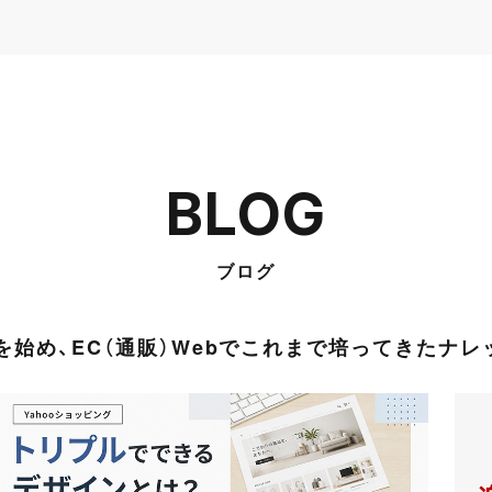
BLOG
ブログ
始め、EC（通販）Webでこれまで培ってきたナ