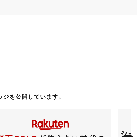
レッジを公開しています。