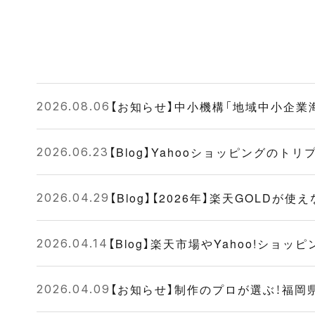
【お知らせ】中小機構「地域中小企
2026.08.06
【Blog】Yahooショッピングの
2026.06.23
【Blog】【2026年】楽天GOL
2026.04.29
【Blog】楽天市場やYahoo!シ
2026.04.14
【お知らせ】制作のプロが選ぶ！福岡
2026.04.09