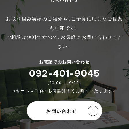
お取り組み実績のご紹介や、ご予算に応じたご提案
も可能です。
ご相談は無料ですので、お気軽にお問い合わせくだ
さい。
お電話でのお問い合わせ
092-401-9045
（10:00 - 19:00）
※セールス目的のお電話は固くお断りいたします。
お問い合わせ