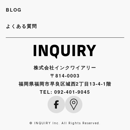
BLOG
よくある質問
株式会社インクワイアリー
〒814-0003
福岡県福岡市早良区城西2丁目13-4-1階
TEL:
092-401-9045
© INQUIRY Inc. All Rights Reserved.