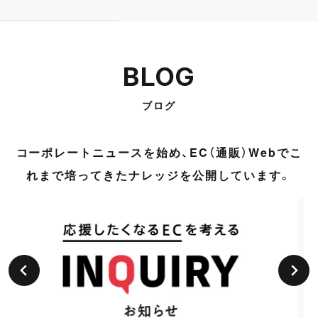
BLOG
ブログ
コーポレートニュースを始め、EC（通販）Webでこ
れまで培ってきたナレッジを公開しています。