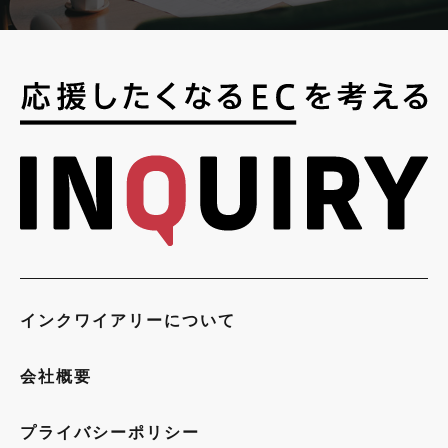
インクワイアリーについて
会社概要
プライバシーポリシー