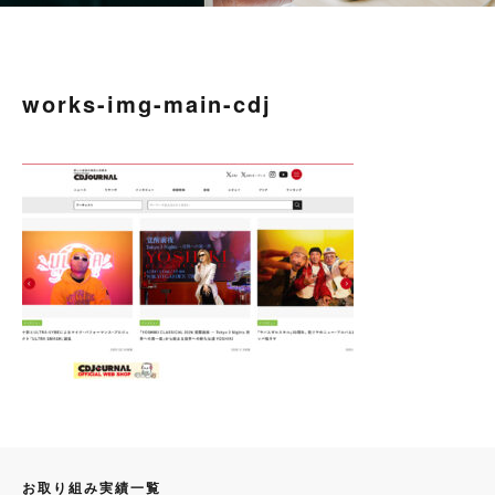
works-img-main-cdj
お取り組み実績一覧