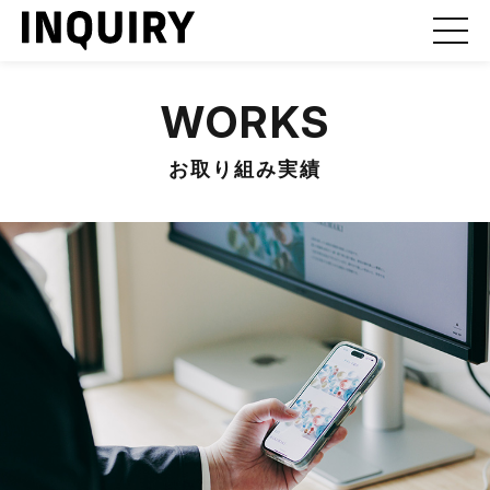
WORKS
お取り組み実績