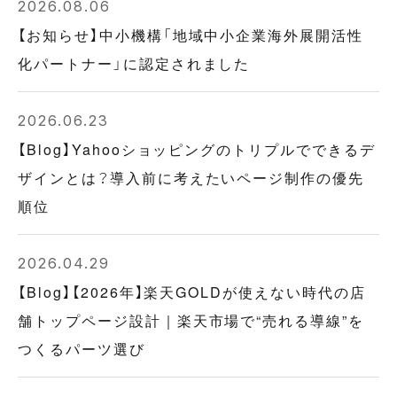
2026.08.06
【お知らせ】中小機構「地域中小企業海外展開活性
化パートナー」に認定されました
2026.06.23
【Blog】Yahooショッピングのトリプルでできるデ
ザインとは？導入前に考えたいページ制作の優先
順位
2026.04.29
【Blog】【2026年】楽天GOLDが使えない時代の店
舗トップページ設計｜楽天市場で“売れる導線”を
つくるパーツ選び