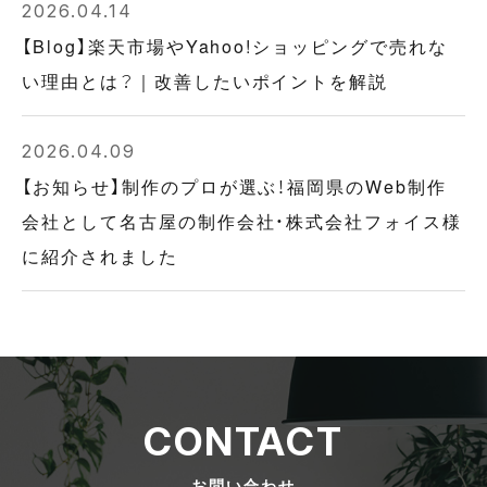
2026.04.14
【Blog】楽天市場やYahoo!ショッピングで売れな
い理由とは？｜改善したいポイントを解説
2026.04.09
【お知らせ】制作のプロが選ぶ！福岡県のWeb制作
会社として名古屋の制作会社・株式会社フォイス様
に紹介されました
CONTACT
お問い合わせ