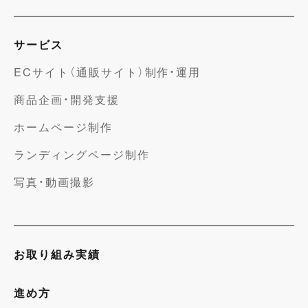
サービス
ECサイト（通販サイト）制作・運用
商品企画・開発支援
ホームページ制作
ランディングページ制作
写真・動画撮影
お取り組み実績
進め方