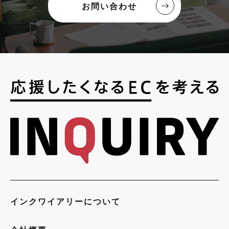
お問い合わせ
インクワイアリーについて