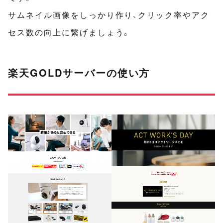
サムネイル画像をしっかり作り、クリック率やアク
セス数の向上に繋げましょう。
楽天GOLDサーバーの使い方