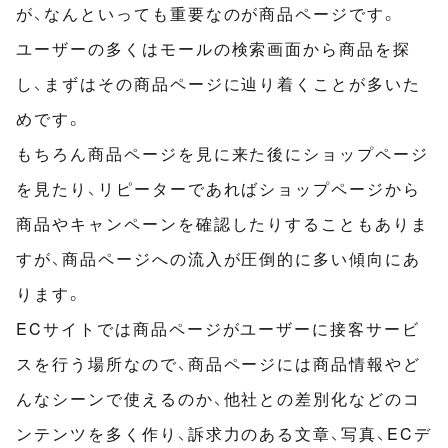
が、なんといっても重要なのが商品ページです。
ユーザーの多くはモールの検索画面から商品を探
し、まずはその商品ページに辿り着くことが多いた
めです。
もちろん商品ページを見に来た後にショップページ
を見たり、リピーターであればショップページから
商品やキャンペーンを確認したりすることもありま
すが、商品ページへの流入が圧倒的に多い傾向にあ
ります。
ECサイトでは商品ページがユーザーに接客サービ
スを行う場所なので、商品ページには商品情報やど
んなシーンで使えるのか、他社との差別化などのコ
ンテンツを多く作り、訴求力のある文章、写真、ECデ