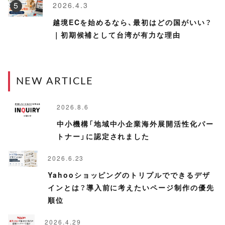
2026.4.3
越境ECを始めるなら、最初はどの国がいい？
｜初期候補として台湾が有力な理由
NEW ARTICLE
2026.8.6
中小機構「地域中小企業海外展開活性化パー
トナー」に認定されました
2026.6.23
Yahooショッピングのトリプルでできるデザ
インとは？導入前に考えたいページ制作の優先
順位
2026.4.29