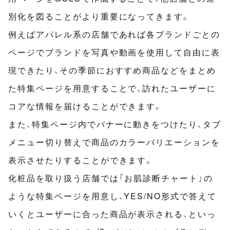
別化を図ることがより重要になってきます。
例えばアパレル系の店舗であれば各ブランドごとの
ページでブランドを写真や動画を使用して自由に表
現できたり、その季節におすすめ商品などをまとめ
た特集ページを用意することで、訪れたユーザーに
コアな情報を届けることができます。
また、特集ページ内でバナーに動きをつけたり、タブ
メニュー切り替えで商品のカラーバリエーションを
表示させたりすることができます。
化粧品を取り扱う店舗では「お肌診断チャート」の
ような特集ページを用意し、YES/NO形式で答えて
いくとユーザーに合った商品が表示される、といっ