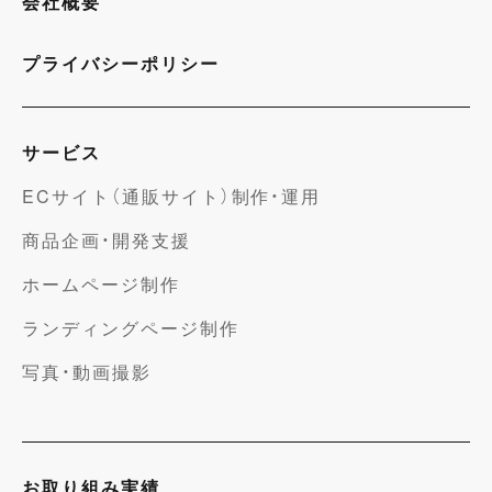
会社概要
プライバシーポリシー
サービス
ECサイト（通販サイト）制作・運用
商品企画・開発支援
ホームページ制作
ランディングページ制作
写真・動画撮影
お取り組み実績