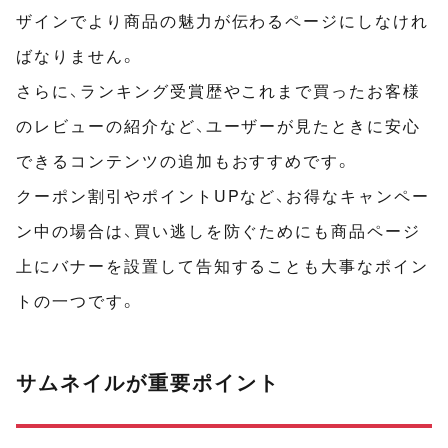
ザインでより商品の魅力が伝わるページにしなけれ
ばなりません。
さらに、ランキング受賞歴やこれまで買ったお客様
のレビューの紹介など、ユーザーが見たときに安心
できるコンテンツの追加もおすすめです。
クーポン割引やポイントUPなど、お得なキャンペー
ン中の場合は、買い逃しを防ぐためにも商品ページ
上にバナーを設置して告知することも大事なポイン
トの一つです。
サムネイルが重要ポイント