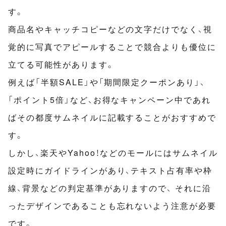
す。
商品名やキャッチコピーなどの文字だけでなく、視
覚的に写真でアピールすることで競合よりも優位に
立てる可能性があります。
例えば「半額SALE」や「期間限定クーポンあり」、
「ポイント5倍」など、お得なキャンペーン中であれ
ばその都度サムネイルに記載することがおすすめで
す。
しかし、楽天やYahoo！などのモールにはサムネイル
設定時にガイドラインがあり、テキスト占有率や枠
線、背景などの判定基準がありますので、 それに沿
ったデザインであることも忘れないよう注意が必要
です。