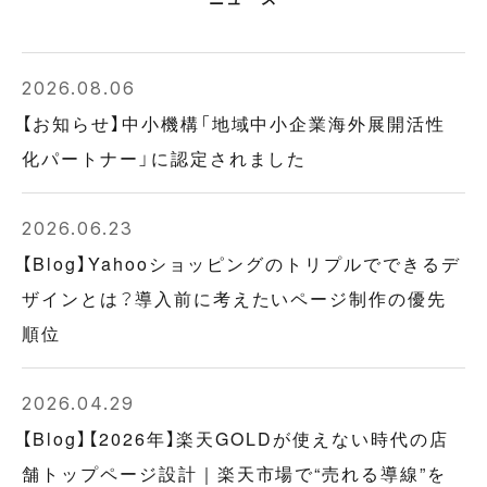
2026.08.06
【お知らせ】中小機構「地域中小企業海外展開活性
化パートナー」に認定されました
2026.06.23
【Blog】Yahooショッピングのトリプルでできるデ
ザインとは？導入前に考えたいページ制作の優先
順位
2026.04.29
【Blog】【2026年】楽天GOLDが使えない時代の店
舗トップページ設計｜楽天市場で“売れる導線”を