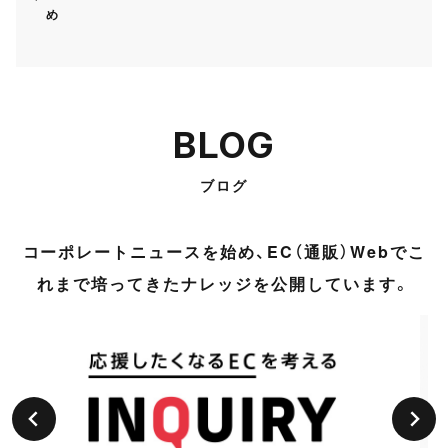
め
BLOG
ブログ
コーポレートニュースを始め、EC（通販）Webでこ
れまで培ってきたナレッジを公開しています。