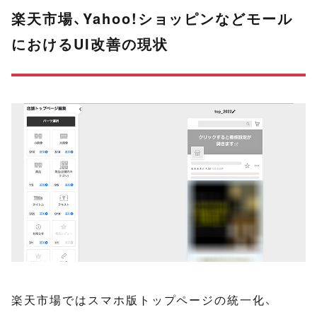
楽天市場、Yahoo!ショッピンなどモール
におけるUI改善の現状
楽天市場ではスマホ版トップページの統一化、