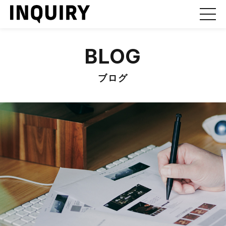
BLOG
ブログ