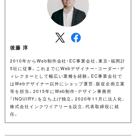
後藤 淳
2010年からWeb制作会社・EC事業会社、東京・福岡計
5社に従事。これまでにWebデザイナー・コーダー・デ
ィレクターとして幅広い業種を経験。EC事業会社で
はWebデザイナー以外にショップ運営、販促企画立案
等を担当。2015年にWeb制作・デザイン事務所
「INQUIRY」を立ち上げ独立。2020年11月に法人化、
株式会社インクワイアリーを設立、代表取締役に就
任。