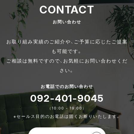
CONTACT
お問い合わせ
お取り組み実績のご紹介や、ご予算に応じたご提案
も可能です。
ご相談は無料ですので、お気軽にお問い合わせくだ
さい。
お電話でのお問い合わせ
092-401-9045
（10:00 - 19:00）
※セールス目的のお電話は固くお断りいたします。