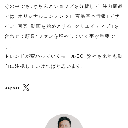
その中でも、きちんとショップを分析して、注力商品
では「オリジナルコンテンツ」「商品基本情報」デザ
イン、写真、動画を始めとする「クリエイティブ」を
合わせて顧客・ファンを増やしていく事が重要で
す。
トレンドが変わっていくモールEC、弊社も来年も動
向に注視していければと思います。
Repost