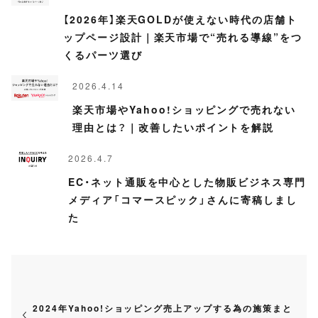
【2026年】楽天GOLDが使えない時代の店舗ト
ップページ設計｜楽天市場で“売れる導線”をつ
くるパーツ選び
2026.4.14
楽天市場やYahoo!ショッピングで売れない
理由とは？｜改善したいポイントを解説
2026.4.7
EC・ネット通販を中心とした物販ビジネス専門
メディア「コマースピック」さんに寄稿しまし
た
2024年Yahoo!ショッピング売上アップする為の施策まと