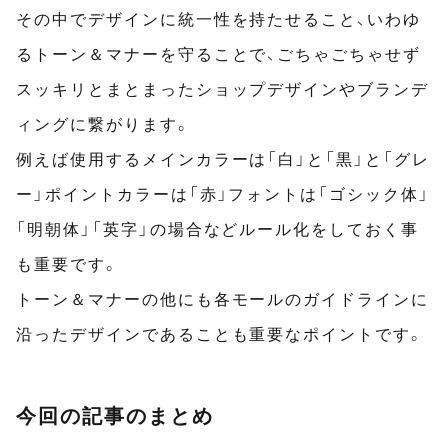
その中でデザインに統一性を持たせること、いわゆ
るトーン＆マナーを守ることで、ごちゃごちゃせず
スッキリとまとまったショップデザインやブランデ
ィングに繋がります。
例えば使用するメインカラーは「白」と「黒」と「グレ
ー」ポイントカラーは「赤」フォントは「ゴシック体」
「明朝体」「英字」の場合などルール化をしておく事
も重要です。
トーン＆マナーの他にも各モールのガイドラインに
沿ったデザインであることも重要なポイントです。
今回の記事のまとめ