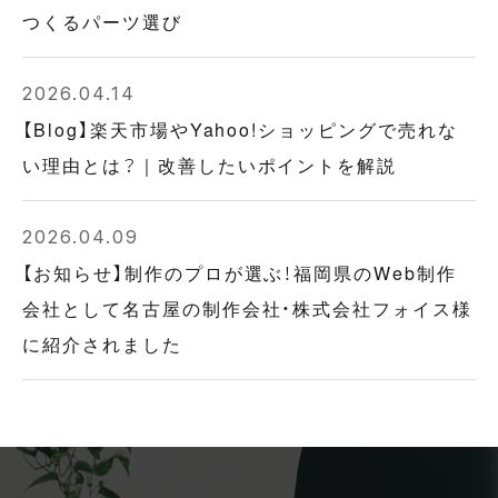
つくるパーツ選び
2026.04.14
【Blog】楽天市場やYahoo!ショッピングで売れな
い理由とは？｜改善したいポイントを解説
2026.04.09
【お知らせ】制作のプロが選ぶ！福岡県のWeb制作
会社として名古屋の制作会社・株式会社フォイス様
に紹介されました