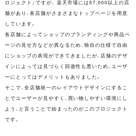
ロジェクト」ですが、 楽天市場には57,000以上の店
舗があり、各店舗がさまざまなトップページを用意
しています。
各店舗によってショップのブランディングや商品ペ
ージの見せ方などが異なるため、独自の仕様で自由
にショップの表現ができてきましたが、店舗のデザ
インによっては見づらく回遊性も悪いため、ユーザ
ーにとってはデメリットもありました。
そこで、全店舗統一のレイアウトデザインにするこ
とでユーザーが見やすく、買い物しやすい環境にし
よう、と言うことで始まったのがこのプロジェクト
です。