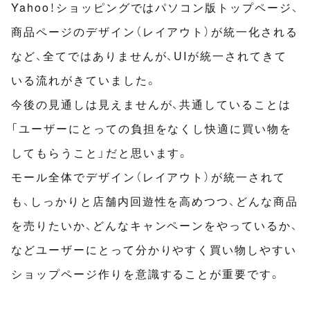
Yahoo！ショッピングではパソコン版トップページ、
商品ページのデザイン（レイアウト）が統一化される
など、全てではありませんが、UIが統一されてきて
いる流れがきていました。
今後の見通しは見えませんが、共通していることは
「ユーザーにとっての負担をなくし快適に買い物を
してもらうこと」だと思います。
モール全体でデザイン（レイアウト）が統一されて
も、しっかりと店舗内回遊性を高めつつ、どんな商品
を売りたいか、どんなキャンペーンをやっているか、
などユーザーにとって分かりやすく買い物しやすい
ショップページ作りを意識することが重要です。