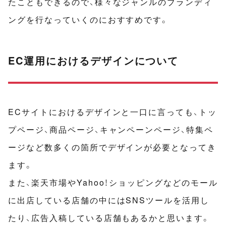
たこともできるので、様々なジャンルのブランディ
ングを行なっていくのにおすすめです。
EC運用におけるデザインについて
ECサイトにおけるデザインと一口に言っても、トッ
プページ、商品ページ、キャンペーンページ、特集ペ
ージなど数多くの箇所でデザインが必要となってき
ます。
また、楽天市場やYahoo！ショッピングなどのモール
に出店している店舗の中にはSNSツールを活用し
たり、広告入稿している店舗もあるかと思います。