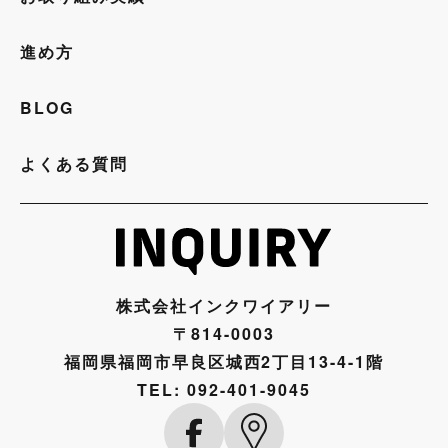
進め方
BLOG
よくある質問
株式会社インクワイアリー
〒814-0003
福岡県福岡市早良区城西2丁目13-4-1階
TEL:
092-401-9045