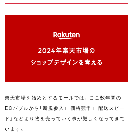
楽天市場を始めとするモールでは、 ここ数年間の
ECバブルから「新規参入」「価格競争」「配送スピー
ド」などより物を売っていく事が厳しくなってきて
います。