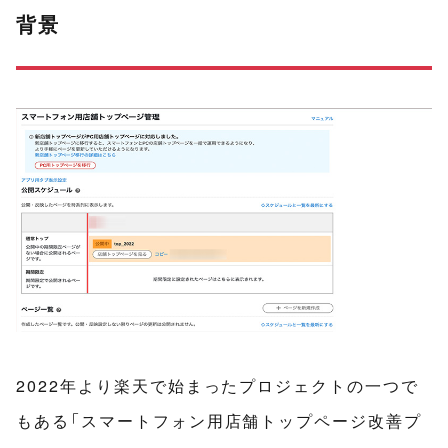
背景
2022年より楽天で始まったプロジェクトの一つで
もある「スマートフォン用店舗トップページ改善プ