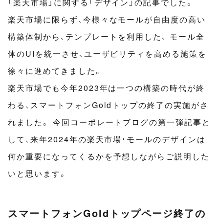
「楽天市場」に関する「デザイン」の記事でした。
楽天市場に限らず、今様々なモールが自由度の高い
構築体制から、テンプレートを利用した、 モール全
体のUIを統一させ、ユーザビリティを高める施策を
徐々に進めてきました。
楽天市場でも今年2023年は一つの構築の時代が終
わる、スマートフォンGoldトップの終了の実施がさ
れました。 今回コーポレートブログの第一弾記事と
して、来年2024年の楽天市場・モールのデザインは
何か重要になってくるかを予想しながらご説明した
いと思います。
スマートフォンGoldトップページ終了の