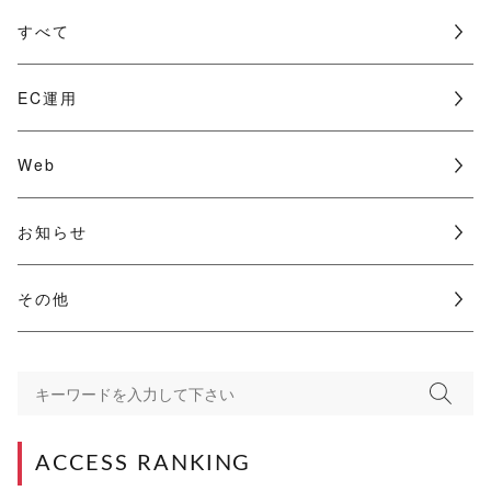
すべて
EC運用
Web
お知らせ
その他
ACCESS RANKING