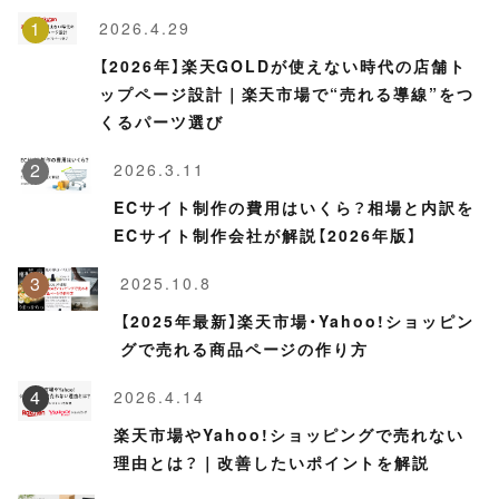
2026.4.29
【2026年】楽天GOLDが使えない時代の店舗ト
ップページ設計｜楽天市場で“売れる導線”をつ
くるパーツ選び
2026.3.11
ECサイト制作の費用はいくら？相場と内訳を
ECサイト制作会社が解説【2026年版】
2025.10.8
【2025年最新】楽天市場・Yahoo!ショッピン
グで売れる商品ページの作り方
2026.4.14
楽天市場やYahoo!ショッピングで売れない
理由とは？｜改善したいポイントを解説