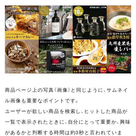
商品ページ上の写真（画像）と同じように、サムネイ
ル画像も重要なポイントです。
ユーザーが欲しい商品を検索し、ヒットした商品が
一覧で表示されたときに、自分にとって重要か、興味
があるかと判断する時間は約3秒と言われていま