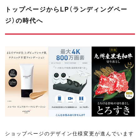
トップページからLP（ランディングペー
ジ）の時代へ
ショップページのデザイン仕様変更が進んでいます