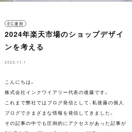
EC運用
2024年楽天市場のショップデザイ
ンを考える
2023.11.1
こんにちは。
株式会社インクワイアリー代表の後藤です。
これまで弊社ではブログ発信として、私後藤の個人
ブログでさまざまな情報を発信してきました。
その記事の中でも圧倒的にアクセスがあった記事が